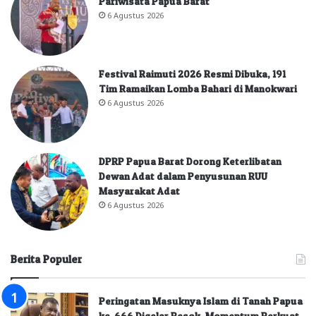
Pariwisata Papua Barat
6 Agustus 2026
Festival Raimuti 2026 Resmi Dibuka, 191
Tim Ramaikan Lomba Bahari di Manokwari
6 Agustus 2026
DPRP Papua Barat Dorong Keterlibatan
Dewan Adat dalam Penyusunan RUU
Masyarakat Adat
6 Agustus 2026
Berita Populer
Peringatan Masuknya Islam di Tanah Papua
ke-666 Digelar Besok, Momentum Perkuat