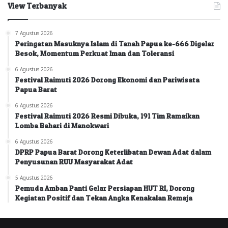
View Terbanyak
7 Agustus 2026
Peringatan Masuknya Islam di Tanah Papua ke-666 Digelar
Besok, Momentum Perkuat Iman dan Toleransi
6 Agustus 2026
Festival Raimuti 2026 Dorong Ekonomi dan Pariwisata
Papua Barat
6 Agustus 2026
Festival Raimuti 2026 Resmi Dibuka, 191 Tim Ramaikan
Lomba Bahari di Manokwari
6 Agustus 2026
DPRP Papua Barat Dorong Keterlibatan Dewan Adat dalam
Penyusunan RUU Masyarakat Adat
5 Agustus 2026
Pemuda Amban Panti Gelar Persiapan HUT RI, Dorong
Kegiatan Positif dan Tekan Angka Kenakalan Remaja