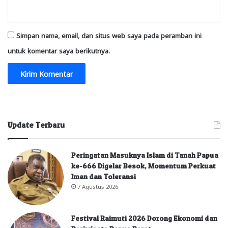
Simpan nama, email, dan situs web saya pada peramban ini
untuk komentar saya berikutnya.
Update Terbaru
Peringatan Masuknya Islam di Tanah Papua
ke-666 Digelar Besok, Momentum Perkuat
Iman dan Toleransi
7 Agustus 2026
Festival Raimuti 2026 Dorong Ekonomi dan