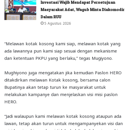
Investasi Wajib Mendapat Persetujuan
Masyarakat Adat, Wagub Minta Diakomodir
Dalam RUU
5 Agustus 2026
“Melawan kotak kosong kami siap, melawan kotak yang
ada lawannya pun kami siap sesuai dengan mekanisme
dan ketentuan PKPU yang berlaku,” tegas Mugiyono.
Mughiyono juga mengatakan jika kemudian Paslon HERO
ditakdirkan melawan Kotak kosong, bersama calon
Bupatinya akan tetap turun ke masyarakat untuk
melakukan kampanye dan menjelaskan visi misi paslon
HERO.
“Jadi walaupun kami melawan kotak kosong ataupun ada
lawan, tetap akan turun untuk mengampanyekan visi dan