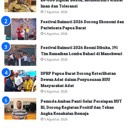
Iman dan Toleransi
7 Agustus 2026
Festival Raimuti 2026 Dorong Ekonomi dan
Pariwisata Papua Barat
6 Agustus 2026
Festival Raimuti 2026 Resmi Dibuka, 191
Tim Ramaikan Lomba Bahari di Manokwari
6 Agustus 2026
DPRP Papua Barat Dorong Keterlibatan
Dewan Adat dalam Penyusunan RUU
Masyarakat Adat
6 Agustus 2026
Pemuda Amban Panti Gelar Persiapan HUT
RI, Dorong Kegiatan Positif dan Tekan
Angka Kenakalan Remaja
5 Agustus 2026