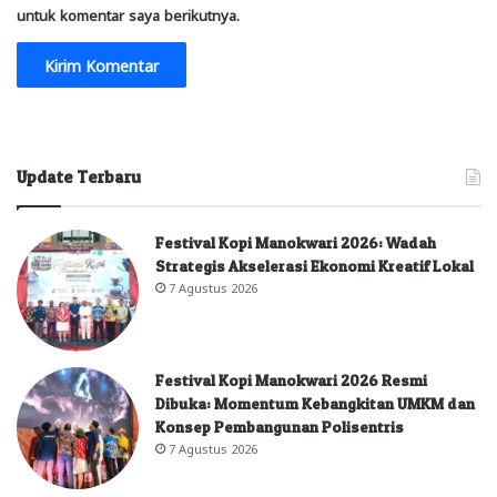
untuk komentar saya berikutnya.
Update Terbaru
Festival Kopi Manokwari 2026: Wadah
Strategis Akselerasi Ekonomi Kreatif Lokal
7 Agustus 2026
Festival Kopi Manokwari 2026 Resmi
Dibuka: Momentum Kebangkitan UMKM dan
Konsep Pembangunan Polisentris
7 Agustus 2026