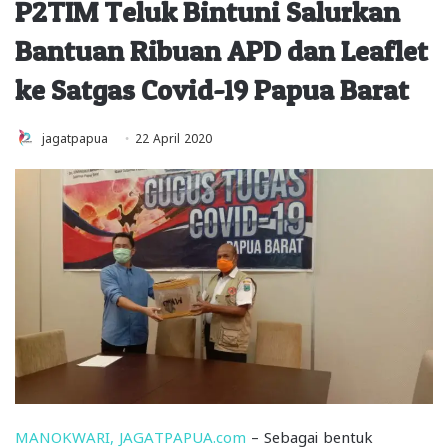
P2TIM Teluk Bintuni Salurkan
Bantuan Ribuan APD dan Leaflet
ke Satgas Covid-19 Papua Barat
jagatpapua
22 April 2020
MANOKWARI, JAGATPAPUA.com
– Sebagai bentuk