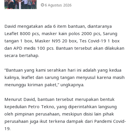
6 Agustus 2026
David mengatakan ada 6 item bantuan, diantaranya
Leaflet 8000 pcs, masker kain polos 2000 pcs, Sarung
tangan 1 box, Masker N95 20 box, Tes Covid-19 1 box
dan APD medis 100 pcs. Bantuan tersebut akan dilakukan
secara bertahap.
“Bantuan yang kami serahkan hari ini adalah yang kedua
kalinya, leaflet dan sarung tangan menyusul karena masih
menunggu kiriman paket,” ungkapnya.
Menurut David, bantuan tersebut merupakan bentuk
kepedulian Petro Tekno, yang diperintahkan langsung
oleh pimpinan perusahaan, meskipun disisi lain pihak
perusahaan juga ikut terkena dampak dari Pandemi Covid-
19.