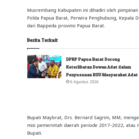
Musrembang Kabupaten ini dihadiri oleh pimpinan O
Polda Papua Barat, Perwira Penghubung, Kepala Di
dari Bappeda provinsi Papua Barat.
Berita Terkait
DPRP Papua Barat Dorong
Keterlibatan Dewan Adat dalam
Penyusunan RUU Masyarakat Adat
6 Agustus 2026
Bupati Maybrat, Drs. Bernard Sagrim, MM, mengat
misi pemerintah daerah periode 2017-2022, atau m
Bupati.