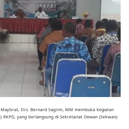
 Maybrat, Drs. Bernard Sagrim, MM membuka kegiatan
KPD, yang berlangsung di Sekretariat Dewan (Sekwan)