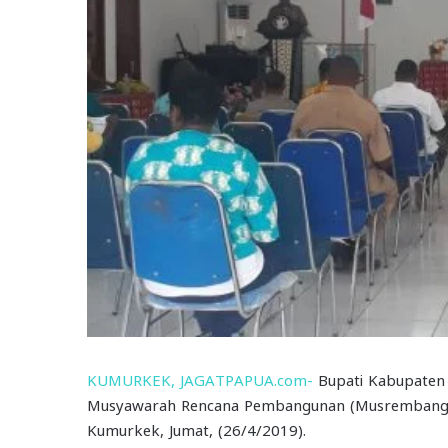
KUMURKEK, JAGATPAPUA.com-
Bupati Kabupaten
Musyawarah Rencana Pembangunan (Musrembang) R
Kumurkek, Jumat, (26/4/2019).