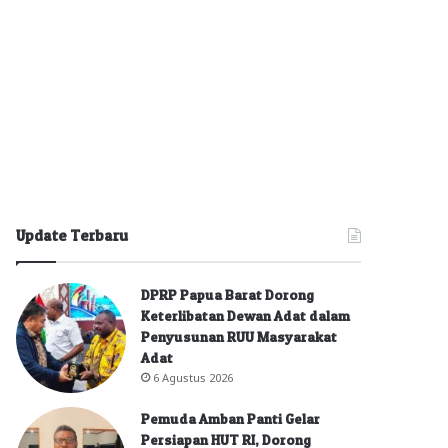
Update Terbaru
DPRP Papua Barat Dorong
Keterlibatan Dewan Adat dalam
Penyusunan RUU Masyarakat
Adat
6 Agustus 2026
Pemuda Amban Panti Gelar
Persiapan HUT RI, Dorong