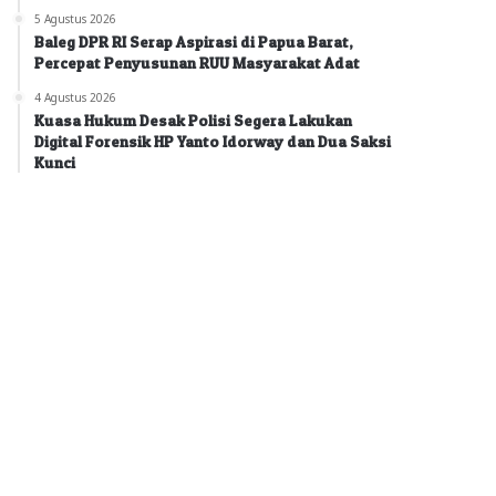
5 Agustus 2026
Baleg DPR RI Serap Aspirasi di Papua Barat,
Percepat Penyusunan RUU Masyarakat Adat
4 Agustus 2026
Kuasa Hukum Desak Polisi Segera Lakukan
Digital Forensik HP Yanto Idorway dan Dua Saksi
Kunci