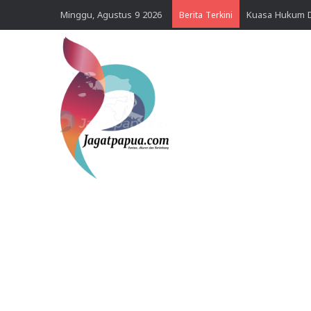
Minggu, Agustus 9 2026
Berita Terkini