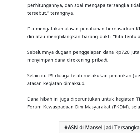
perhitungannya, dan soal mengapa tersangka tidak
tersebut,” terangnya.
Dia mengatakan alasan penahanan berdasarkan KU
diri atau menghilangkan barang bukti. “Kita tentu
Sebelumnya dugaan penggelapan dana Rp720 juta 
menyimpan dana direkening pribadi.
Selain itu PS diduga telah melakukan penarikan (p
atasan kegiatan dimaksud.
Dana hibah ini juga diperuntukan untuk kegiatan 
Forum Kewaspadaan Dini Masyarakat (FKDM), sela
ASN di Mansel Jadi Tersangka