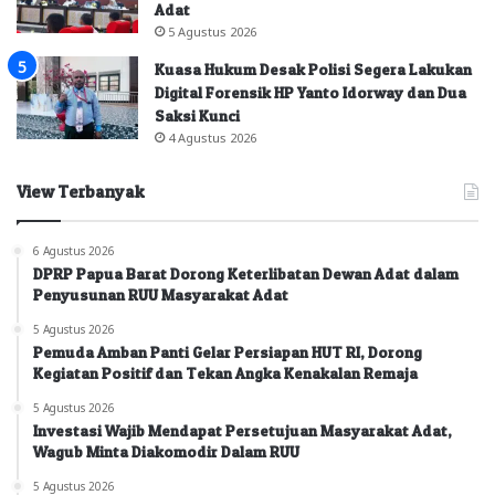
Adat
5 Agustus 2026
Kuasa Hukum Desak Polisi Segera Lakukan
Digital Forensik HP Yanto Idorway dan Dua
Saksi Kunci
4 Agustus 2026
View Terbanyak
6 Agustus 2026
DPRP Papua Barat Dorong Keterlibatan Dewan Adat dalam
Penyusunan RUU Masyarakat Adat
5 Agustus 2026
Pemuda Amban Panti Gelar Persiapan HUT RI, Dorong
Kegiatan Positif dan Tekan Angka Kenakalan Remaja
5 Agustus 2026
Investasi Wajib Mendapat Persetujuan Masyarakat Adat,
Wagub Minta Diakomodir Dalam RUU
5 Agustus 2026