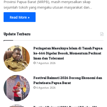
Provinsi Papua Barat (MRPB), masih menyesalkan sikap
sejumlah tokoh yang mengaku utusan masyarakat dan…
Read More »
Update Terbaru
Peringatan Masuknya Islam di Tanah Papua
ke-666 Digelar Besok, Momentum Perkuat
Iman dan Toleransi
7 Agustus 2026
Festival Raimuti 2026 Dorong Ekonomi dan
Pariwisata Papua Barat
6 Agustus 2026