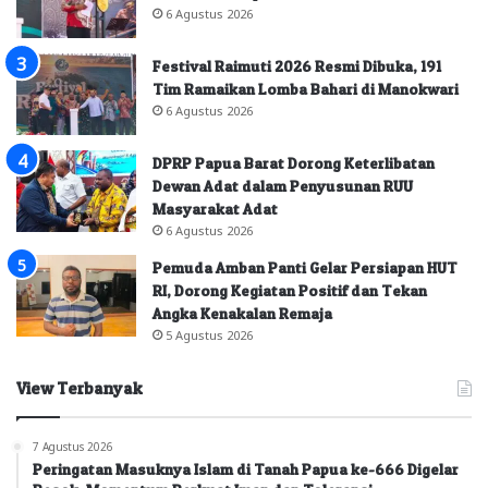
6 Agustus 2026
Festival Raimuti 2026 Resmi Dibuka, 191
Tim Ramaikan Lomba Bahari di Manokwari
6 Agustus 2026
DPRP Papua Barat Dorong Keterlibatan
Dewan Adat dalam Penyusunan RUU
Masyarakat Adat
6 Agustus 2026
Pemuda Amban Panti Gelar Persiapan HUT
RI, Dorong Kegiatan Positif dan Tekan
Angka Kenakalan Remaja
5 Agustus 2026
View Terbanyak
7 Agustus 2026
Peringatan Masuknya Islam di Tanah Papua ke-666 Digelar