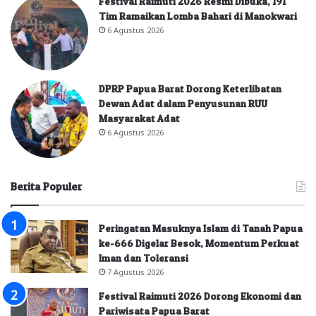
Festival Raimuti 2026 Resmi Dibuka, 191
Tim Ramaikan Lomba Bahari di Manokwari
6 Agustus 2026
DPRP Papua Barat Dorong Keterlibatan
Dewan Adat dalam Penyusunan RUU
Masyarakat Adat
6 Agustus 2026
Berita Populer
Peringatan Masuknya Islam di Tanah Papua
ke-666 Digelar Besok, Momentum Perkuat
Iman dan Toleransi
7 Agustus 2026
Festival Raimuti 2026 Dorong Ekonomi dan
Pariwisata Papua Barat