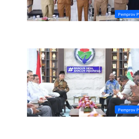
Pemprov 
Pemprov 