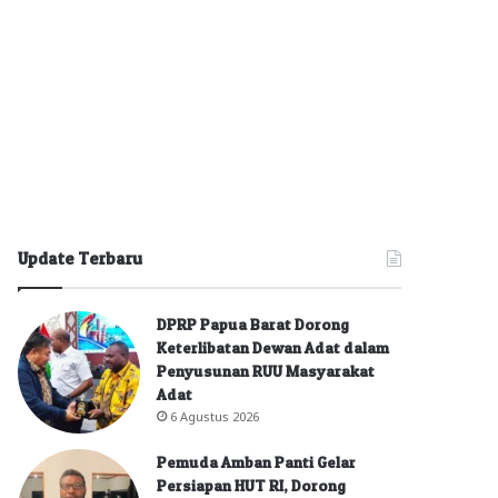
Update Terbaru
DPRP Papua Barat Dorong
Keterlibatan Dewan Adat dalam
Penyusunan RUU Masyarakat
Adat
6 Agustus 2026
Pemuda Amban Panti Gelar
Persiapan HUT RI, Dorong