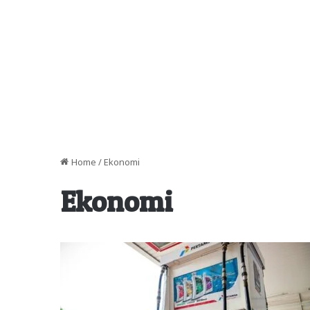
Home
/
Ekonomi
Ekonomi