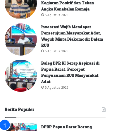
Kegiatan Positif dan Tekan
Angka Kenakalan Remaja
5 Agustus 2026
Investasi Wajib Mendapat
Persetujuan Masyarakat Adat,
Wagub Minta Diakomodir Dalam
RUU
5 Agustus 2026
Baleg DPR RI Serap Aspirasi di
Papua Barat, Percepat
Penyusunan RUU Masyarakat
Adat
5 Agustus 2026
Berita Populer
DPRP Papua Barat Dorong