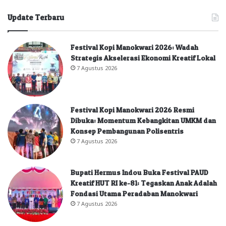
Update Terbaru
Festival Kopi Manokwari 2026: Wadah
Strategis Akselerasi Ekonomi Kreatif Lokal
7 Agustus 2026
Festival Kopi Manokwari 2026 Resmi
Dibuka: Momentum Kebangkitan UMKM dan
Konsep Pembangunan Polisentris
7 Agustus 2026
Bupati Hermus Indou Buka Festival PAUD
Kreatif HUT RI ke-81: Tegaskan Anak Adalah
Fondasi Utama Peradaban Manokwari
7 Agustus 2026