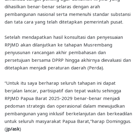
dihasilkan benar-benar selaras dengan arah
pembangunan nasional serta memenuhi standar substansi
dan tata cara yang telah ditetapkan pemerintah pusat.
Setelah mendapatkan hasil konsultasi dan penyesuaian
RPJMD akan dilanjutkan ke tahapan Musrembang
penyusunan rancangan akhir pembahasan dan
persetujuan bersama DPRP hingga akhirnya dievaluasi dan
ditetapkan menjadi peraturan daerah (Perda).
“Untuk itu saya berharap seluruh tahapan ini dapat
berjalan lancar, partisipatif dan tepat waktu sehingga
RPJMD Papua Barat 2025-2029 benar-benar menjadi
pedoman strategis dan operasional dalam mewujudkan
pembangunan yang inklusif berkelanjutan dan berkeadilan
untuk seluruh masyarakat Papua Barat,”harap Dominggus.
(
jp/ask
)