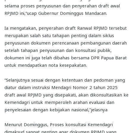
selama proses penyusunan dan penyerahan draft awal
RPJMD ini,”ucap Gubernur Dominggus Mandacan.
Ia mengatakan, penyerahan draft Ranwal RPJMD tersebut
merupakan salah satu tahapan penting dalam siklus
penyusunan dokumen perencanaan pembangunan daerah
setelah tahapan penyusunan dan konsultasi publik,
dokumen ini juga telah dibahas bersama DPR Papua Barat
untuk mendapatkan nota kesepakatan.
“Selanjutnya sesuai dengan ketentuan dan pedoman yang
diatur dalam instruksi Mendagri Nomor 2 tahun 2025
draft awal RPJMD yang disepakati, akan dikonsultasikan ke
Kemendagri untuk memperoleh arahan evaluasi dan
penyelesaian dengan kebijakan nasional,”jelasnya
Menurut Dominggus, Proses konsultasi Kemendagri
dimaksud sangat penting agar dokumen RPJMD yang