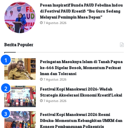
Pesan Inspiratif Bunda PAUD Febelina Indou
di Festival PAUD Kreatif: “Ibu Guru Sedang
Melayani Pemimpin Masa Depan”
7 Agustus 2026
Berita Populer
Peringatan Masuknya Islam di Tanah Papua
ke-666 Digelar Besok, Momentum Perkuat
Iman dan Toleransi
7 Agustus 2026
Festival Kopi Manokwari 2026: Wadah
Strategis Akselerasi Ekonomi Kreatif Lokal
7 Agustus 2026
Festival Kopi Manokwari 2026 Resmi
Dibuka: Momentum Kebangkitan UMKM dan
Konsep Pembangunan Polisentris