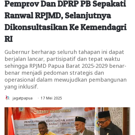
Pemprov Dan DPRP PB Sepakati
Ranwal RPJMD, Selanjutnya
Dikonsultasikan Ke Kemendagri
RI
Gubernur berharap seluruh tahapan ini dapat
berjalan lancar, partisipatif dan tepat waktu
sehingga RPJMD Papua Barat 2025-2029 benar-
benar menjadi pedoman strategis dan
operasional dalam mewujudkan pembangunan
yang inklusif.
jagatpapua
17 Mei 2025