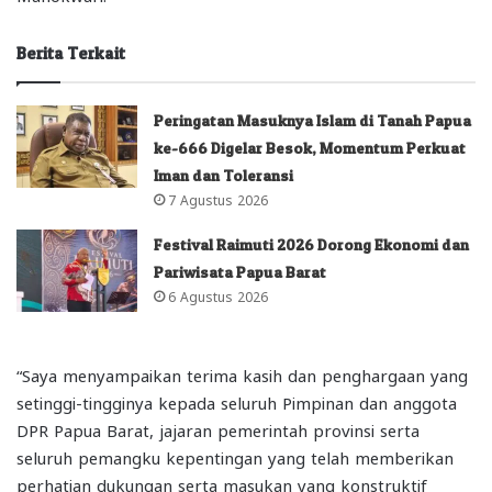
Berita Terkait
Peringatan Masuknya Islam di Tanah Papua
ke-666 Digelar Besok, Momentum Perkuat
Iman dan Toleransi
7 Agustus 2026
Festival Raimuti 2026 Dorong Ekonomi dan
Pariwisata Papua Barat
6 Agustus 2026
“Saya menyampaikan terima kasih dan penghargaan yang
setinggi-tingginya kepada seluruh Pimpinan dan anggota
DPR Papua Barat, jajaran pemerintah provinsi serta
seluruh pemangku kepentingan yang telah memberikan
perhatian dukungan serta masukan yang konstruktif