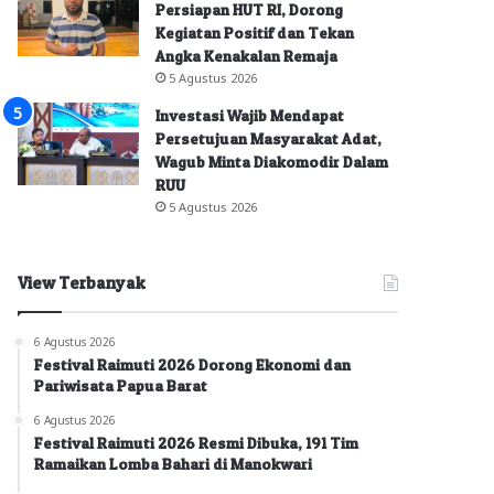
Persiapan HUT RI, Dorong
Kegiatan Positif dan Tekan
Angka Kenakalan Remaja
5 Agustus 2026
Investasi Wajib Mendapat
Persetujuan Masyarakat Adat,
Wagub Minta Diakomodir Dalam
RUU
5 Agustus 2026
View Terbanyak
6 Agustus 2026
Festival Raimuti 2026 Dorong Ekonomi dan
Pariwisata Papua Barat
6 Agustus 2026
Festival Raimuti 2026 Resmi Dibuka, 191 Tim
Ramaikan Lomba Bahari di Manokwari