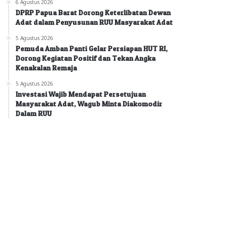
6 Agustus 2026
DPRP Papua Barat Dorong Keterlibatan Dewan
Adat dalam Penyusunan RUU Masyarakat Adat
5 Agustus 2026
Pemuda Amban Panti Gelar Persiapan HUT RI,
Dorong Kegiatan Positif dan Tekan Angka
Kenakalan Remaja
5 Agustus 2026
Investasi Wajib Mendapat Persetujuan
Masyarakat Adat, Wagub Minta Diakomodir
Dalam RUU