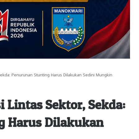
 Sekda: Penurunan Stunting Harus Dilakukan Sedini Mungkin
 Lintas Sektor, Sekda:
g Harus Dilakukan