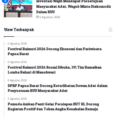
Investasi Wajib Mendapat Persetujuan
Masyarakat Adat, Wagub Minta Diakomodir
Dalam RUU
5 Agustus 2026
View Terbanyak
6 Agustus 2026
Festival Raimuti 2026 Dorong Ekonomi dan Pariwisata
Papua Barat
6 Agustus 2026
Festival Raimuti 2026 Resmi Dibuka, 191 Tim Ramaikan
Lomba Bahari di Manokwari
6 Agustus 2026
DPRP Papua Barat Dorong Keterlibatan Dewan Adat dalam
Penyusunan RUU Masyarakat Adat
5 Agustus 2026
Pemuda Amban Panti Gelar Persiapan HUT RI, Dorong
Kegiatan Positif dan Tekan Angka Kenakalan Remaja