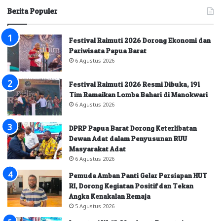
Berita Populer
Festival Raimuti 2026 Dorong Ekonomi dan
Pariwisata Papua Barat
6 Agustus 2026
Festival Raimuti 2026 Resmi Dibuka, 191
Tim Ramaikan Lomba Bahari di Manokwari
6 Agustus 2026
DPRP Papua Barat Dorong Keterlibatan
Dewan Adat dalam Penyusunan RUU
Masyarakat Adat
6 Agustus 2026
Pemuda Amban Panti Gelar Persiapan HUT
RI, Dorong Kegiatan Positif dan Tekan
Angka Kenakalan Remaja
5 Agustus 2026