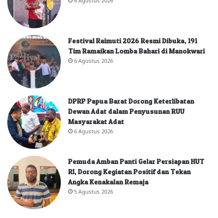
Festival Raimuti 2026 Resmi Dibuka, 191
Tim Ramaikan Lomba Bahari di Manokwari
6 Agustus 2026
DPRP Papua Barat Dorong Keterlibatan
Dewan Adat dalam Penyusunan RUU
Masyarakat Adat
6 Agustus 2026
Pemuda Amban Panti Gelar Persiapan HUT
RI, Dorong Kegiatan Positif dan Tekan
Angka Kenakalan Remaja
5 Agustus 2026