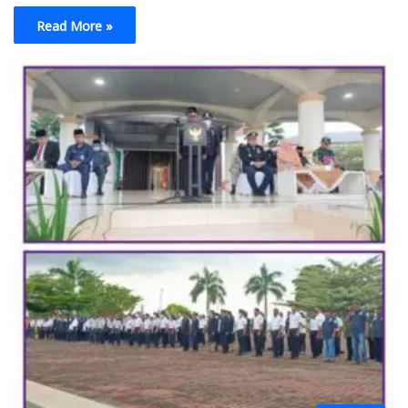
Read More »