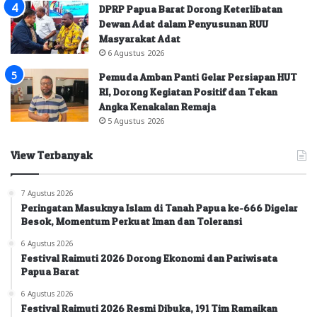
DPRP Papua Barat Dorong Keterlibatan
Dewan Adat dalam Penyusunan RUU
Masyarakat Adat
6 Agustus 2026
Pemuda Amban Panti Gelar Persiapan HUT
RI, Dorong Kegiatan Positif dan Tekan
Angka Kenakalan Remaja
5 Agustus 2026
View Terbanyak
7 Agustus 2026
Peringatan Masuknya Islam di Tanah Papua ke-666 Digelar
Besok, Momentum Perkuat Iman dan Toleransi
6 Agustus 2026
Festival Raimuti 2026 Dorong Ekonomi dan Pariwisata
Papua Barat
6 Agustus 2026
Festival Raimuti 2026 Resmi Dibuka, 191 Tim Ramaikan