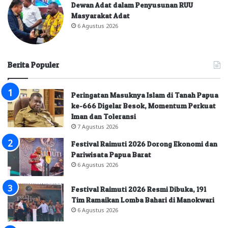
Dewan Adat dalam Penyusunan RUU
Masyarakat Adat
6 Agustus 2026
Berita Populer
Peringatan Masuknya Islam di Tanah Papua
ke-666 Digelar Besok, Momentum Perkuat
Iman dan Toleransi
7 Agustus 2026
Festival Raimuti 2026 Dorong Ekonomi dan
Pariwisata Papua Barat
6 Agustus 2026
Festival Raimuti 2026 Resmi Dibuka, 191
Tim Ramaikan Lomba Bahari di Manokwari
6 Agustus 2026