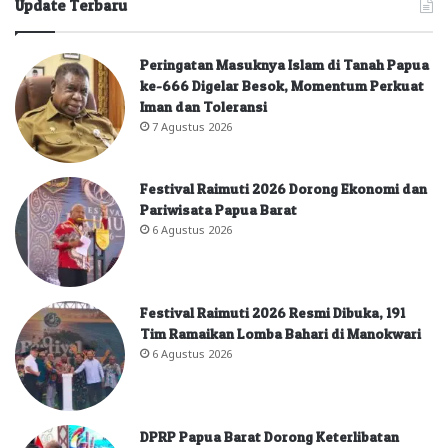
Update Terbaru
Peringatan Masuknya Islam di Tanah Papua
ke-666 Digelar Besok, Momentum Perkuat
Iman dan Toleransi
7 Agustus 2026
Festival Raimuti 2026 Dorong Ekonomi dan
Pariwisata Papua Barat
6 Agustus 2026
Festival Raimuti 2026 Resmi Dibuka, 191
Tim Ramaikan Lomba Bahari di Manokwari
6 Agustus 2026
DPRP Papua Barat Dorong Keterlibatan