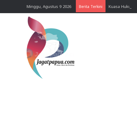
Minggu, Agustus 9 2026
Berita Terkini