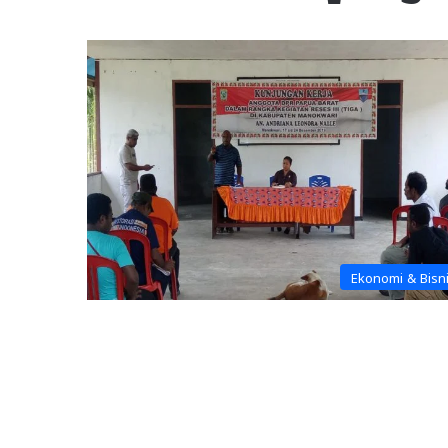
Ekonomi & Bisn