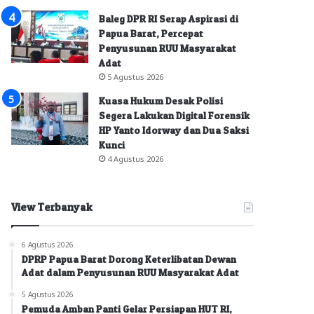
Baleg DPR RI Serap Aspirasi di
Papua Barat, Percepat
Penyusunan RUU Masyarakat
Adat
5 Agustus 2026
Kuasa Hukum Desak Polisi
Segera Lakukan Digital Forensik
HP Yanto Idorway dan Dua Saksi
Kunci
4 Agustus 2026
View Terbanyak
6 Agustus 2026
DPRP Papua Barat Dorong Keterlibatan Dewan
Adat dalam Penyusunan RUU Masyarakat Adat
5 Agustus 2026
Pemuda Amban Panti Gelar Persiapan HUT RI,