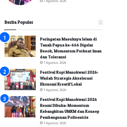
7 Agustus 2026
Berita Populer
Peringatan Masuknya Islam di
Tanah Papua ke-666 Digelar
Besok, Momentum Perkuat Iman
dan Toleransi
7 Agustus 2026
Festival Kopi Manokwari 2026:
Wadah Strategis Akselerasi
Ekonomi Kreatif Lokal
7 Agustus 2026
Festival Kopi Manokwari 2026
Resmi Dibuka: Momentum
Kebangkitan UMKM dan Konsep
Pembangunan Polisentris
7 Agustus 2026