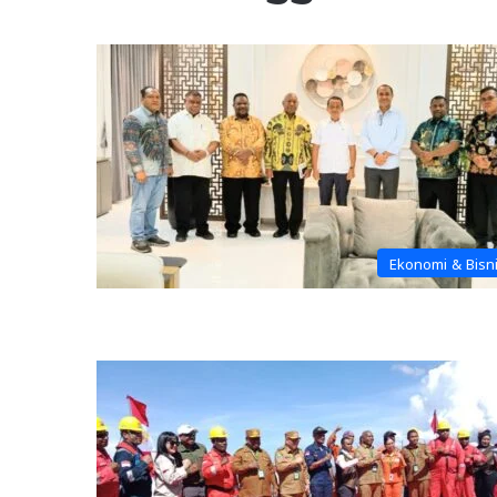
Ekonomi & Bisn