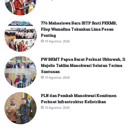
776 Mahasiswa Baru IHTP Ikuti PKKMB,
Filep Wamafma Tekankan Lima Pesan
Penting
10 Agustus 2026
PW BKMT Papua Barat Perkuat Ukhuwah, 11
Majelis Taklim Manokwari Selatan Terima
Santunan
10 Agustus 2026
PLN dan Pemkab Manokwari Komitmen
Perkuat Infrastruktur Kelistrikan
10 Agustus 2026