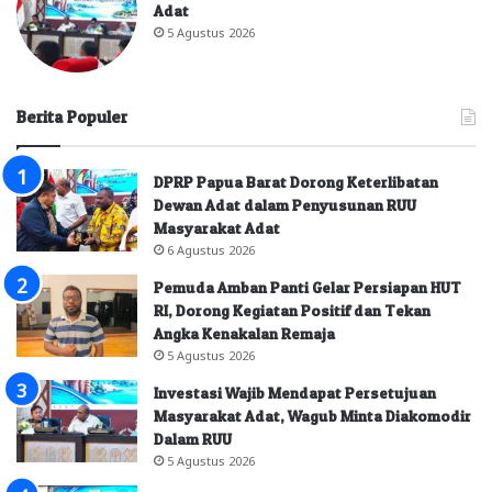
Adat
5 Agustus 2026
Berita Populer
DPRP Papua Barat Dorong Keterlibatan
Dewan Adat dalam Penyusunan RUU
Masyarakat Adat
6 Agustus 2026
Pemuda Amban Panti Gelar Persiapan HUT
RI, Dorong Kegiatan Positif dan Tekan
Angka Kenakalan Remaja
5 Agustus 2026
Investasi Wajib Mendapat Persetujuan
Masyarakat Adat, Wagub Minta Diakomodir
Dalam RUU
5 Agustus 2026