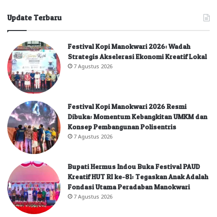
Update Terbaru
Festival Kopi Manokwari 2026: Wadah
Strategis Akselerasi Ekonomi Kreatif Lokal
7 Agustus 2026
Festival Kopi Manokwari 2026 Resmi
Dibuka: Momentum Kebangkitan UMKM dan
Konsep Pembangunan Polisentris
7 Agustus 2026
Bupati Hermus Indou Buka Festival PAUD
Kreatif HUT RI ke-81: Tegaskan Anak Adalah
Fondasi Utama Peradaban Manokwari
7 Agustus 2026