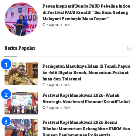
Pesan Inspiratif Bunda PAUD Febelina Indou
di Festival PAUD Kreatif: “Ibu Guru Sedang
Melayani Pemimpin Masa Depan”
7 Agustus 2026
Berita Populer
Peringatan Masuknya Islam di Tanah Papua
ke-666 Digelar Besok, Momentum Perkuat
Iman dan Toleransi
7 Agustus 2026
Festival Kopi Manokwari 2026: Wadah
Strategis Akselerasi Ekonomi Kreatif Lokal
7 Agustus 2026
Festival Kopi Manokwari 2026 Resmi
Dibuka: Momentum Kebangkitan UMKM dan
Konsep Pembangunan Polisentris