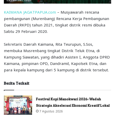
KAIMANA JAGATPAPUA.com
– Musyawarah rencana
pembangunan (Murenbang) Rencana Kerja Pembangunan
Daerah (RKPD) tahun 2021, tingkat distrik resmi dibuka
Sabtu 29 Februari 2020.
Sekretaris Daerah Kaimana, Rita Teurupun, S.Sos,
membuka Musrenbang tingkat Distrik Teluk Etna, di
Kampung Siawatan, yang dihadiri Asisten I, Anggota DPRD
Kaimana, pimpinan OPD, Dandramil, Kapolsek Etna, dan
para kepala kampung dari 5 kampung di distrik tersebut.
Berita Terkait
Festival Kopi Manokwari 2026: Wadah
Strategis Akselerasi Ekonomi Kreatif Lokal
7 Agustus 2026