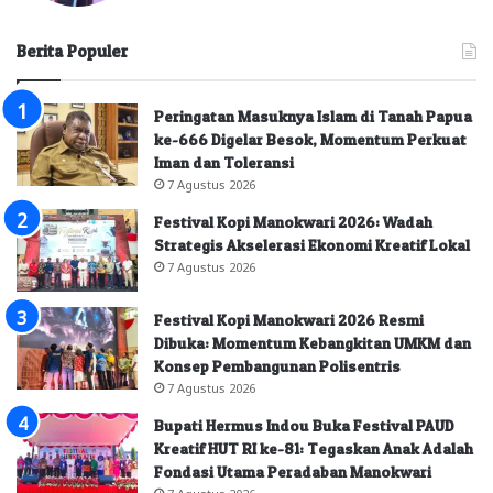
Berita Populer
Peringatan Masuknya Islam di Tanah Papua
ke-666 Digelar Besok, Momentum Perkuat
Iman dan Toleransi
7 Agustus 2026
Festival Kopi Manokwari 2026: Wadah
Strategis Akselerasi Ekonomi Kreatif Lokal
7 Agustus 2026
Festival Kopi Manokwari 2026 Resmi
Dibuka: Momentum Kebangkitan UMKM dan
Konsep Pembangunan Polisentris
7 Agustus 2026
Bupati Hermus Indou Buka Festival PAUD
Kreatif HUT RI ke-81: Tegaskan Anak Adalah
Fondasi Utama Peradaban Manokwari