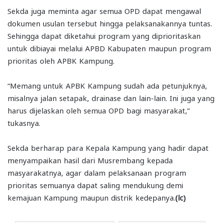
Sekda juga meminta agar semua OPD dapat mengawal
dokumen usulan tersebut hingga pelaksanakannya tuntas.
Sehingga dapat diketahui program yang diprioritaskan
untuk dibiayai melalui APBD Kabupaten maupun program
prioritas oleh APBK Kampung.
“Memang untuk APBK Kampung sudah ada petunjuknya,
misalnya jalan setapak, drainase dan lain-lain. Ini juga yang
harus dijelaskan oleh semua OPD bagi masyarakat,”
tukasnya.
Sekda berharap para Kepala Kampung yang hadir dapat
menyampaikan hasil dari Musrembang kepada
masyarakatnya, agar dalam pelaksanaan program
prioritas semuanya dapat saling mendukung demi
kemajuan Kampung maupun distrik kedepanya.
(lc)