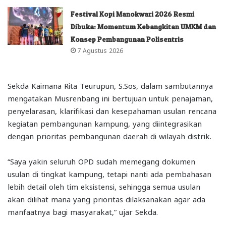
Festival Kopi Manokwari 2026 Resmi
Dibuka: Momentum Kebangkitan UMKM dan
Konsep Pembangunan Polisentris
7 Agustus 2026
Sekda Kaimana Rita Teurupun, S.Sos, dalam sambutannya
mengatakan Musrenbang ini bertujuan untuk penajaman,
penyelarasan, klarifikasi dan kesepahaman usulan rencana
kegiatan pembangunan kampung, yang diintegrasikan
dengan prioritas pembangunan daerah di wilayah distrik.
“Saya yakin seluruh OPD sudah memegang dokumen
usulan di tingkat kampung, tetapi nanti ada pembahasan
lebih detail oleh tim eksistensi, sehingga semua usulan
akan dilihat mana yang prioritas dilaksanakan agar ada
manfaatnya bagi masyarakat,” ujar Sekda.