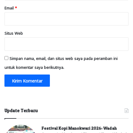
Email
*
Situs Web
Simpan nama, email, dan situs web saya pada peramban ini
untuk komentar saya berikutnya.
Update Terbaru
Festival Kopi Manokwari 2026: Wadah