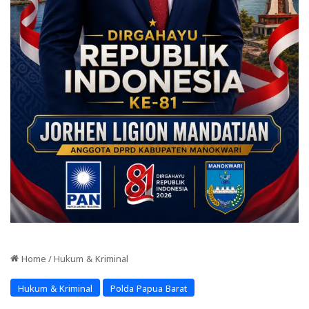
Home
/
Hukum & Kriminal
Hukum & Kriminal
Polda Papua Barat