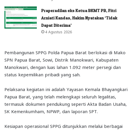
Praperadilan eks Ketua BKMT PB, Fitri
Arniati Kandas, Hakim Nyatakan ‘Tidak
Dapat Diterima’
4 Agustus 2026
Pembangunan SPPG Polda Papua Barat berlokasi di Mako
SPN Papua Barat, Sowi, Distrik Manokwari, Kabupaten
Manokwari, dengan luas lahan 1.092 meter persegi dan
status kepemilikan pribadi yang sah.
Pelaksana kegiatan ini adalah Yayasan Kemala Bhayangkari
Papua Barat, yang telah melengkapi seluruh legalitas,
termasuk dokumen pendukung seperti Akta Badan Usaha,
SK Kemenkumham, NPWP, dan laporan SPT.
Kesiapan operasional SPPG ditunjukkan melalui berbagai