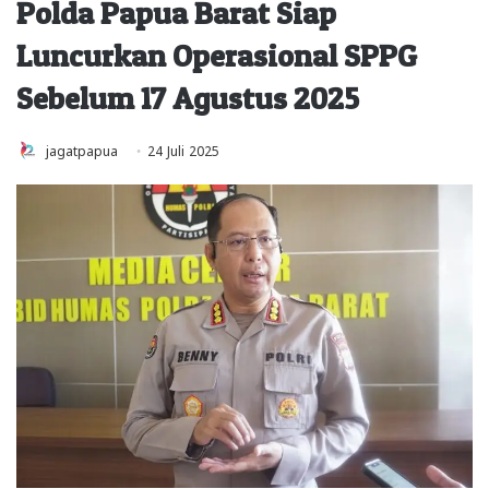
Polda Papua Barat Siap
Luncurkan Operasional SPPG
Sebelum 17 Agustus 2025
jagatpapua
24 Juli 2025