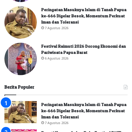
Peringatan Masuknya Islam di Tanah Papua
ke-666 Digelar Besok, Momentum Perkuat
Iman dan Toleransi
7 Agustus 2026
Festival Raimuti 2026 Dorong Ekonomi dan
Pariwisata Papua Barat
6 Agustus 2026
Berita Populer
Peringatan Masuknya Islam di Tanah Papua
ke-666 Digelar Besok, Momentum Perkuat
Iman dan Toleransi
7 Agustus 2026