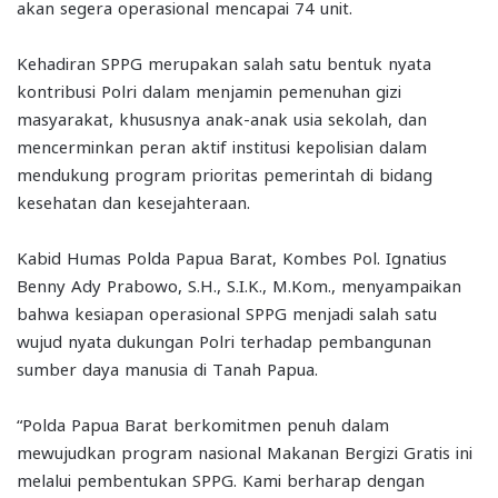
akan segera operasional mencapai 74 unit.
Kehadiran SPPG merupakan salah satu bentuk nyata
kontribusi Polri dalam menjamin pemenuhan gizi
masyarakat, khususnya anak-anak usia sekolah, dan
mencerminkan peran aktif institusi kepolisian dalam
mendukung program prioritas pemerintah di bidang
kesehatan dan kesejahteraan.
Kabid Humas Polda Papua Barat, Kombes Pol. Ignatius
Benny Ady Prabowo, S.H., S.I.K., M.Kom., menyampaikan
bahwa kesiapan operasional SPPG menjadi salah satu
wujud nyata dukungan Polri terhadap pembangunan
sumber daya manusia di Tanah Papua.
“Polda Papua Barat berkomitmen penuh dalam
mewujudkan program nasional Makanan Bergizi Gratis ini
melalui pembentukan SPPG. Kami berharap dengan