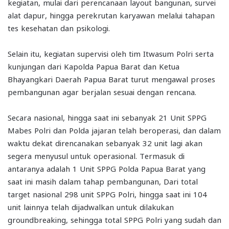
kegiatan, mulai dari perencanaan layout bangunan, survei
alat dapur, hingga perekrutan karyawan melalui tahapan
tes kesehatan dan psikologi.
Selain itu, kegiatan supervisi oleh tim Itwasum Polri serta
kunjungan dari Kapolda Papua Barat dan Ketua
Bhayangkari Daerah Papua Barat turut mengawal proses
pembangunan agar berjalan sesuai dengan rencana.
Secara nasional, hingga saat ini sebanyak 21 Unit SPPG
Mabes Polri dan Polda jajaran telah beroperasi, dan dalam
waktu dekat direncanakan sebanyak 32 unit lagi akan
segera menyusul untuk operasional. Termasuk di
antaranya adalah 1 Unit SPPG Polda Papua Barat yang
saat ini masih dalam tahap pembangunan, Dari total
target nasional 298 unit SPPG Polri, hingga saat ini 104
unit lainnya telah dijadwalkan untuk dilakukan
groundbreaking, sehingga total SPPG Polri yang sudah dan