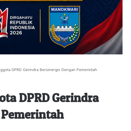
Anggota DPRD Gerindra Bersinergis Dengan Pemerintah
ota DPRD Gerindra
 Pemerintah