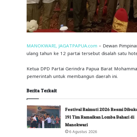
MANOKWARI, JAGATPAPUA.com
– Dewan Pimpinan
ulang tahun ke 12 partai tersebut disalah satu hot
Ketua DPD Partai Gerindra Papua Barat Mohamma
pemerintah untuk membangun daerah ini.
Berita Terkait
Festival Raimuti 2026 Resmi Dibuk
191 Tim Ramaikan Lomba Bahari di
Manokwari
6 Agustus 2026