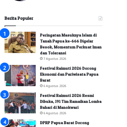
Berita Populer
Peringatan Masuknya Islam di
Tanah Papua ke-666 Digelar
Besok, Momentum Perkuat Iman
dan Toleransi
7 Agustus 2026
Festival Raimuti 2026 Dorong
Ekonomi dan Pariwisata Papua
Barat
6 Agustus 2026
Festival Raimuti 2026 Resmi
Dibuka, 191 Tim Ramaikan Lomba
Bahari di Manokwari
6 Agustus 2026
DPRP Papua Barat Dorong