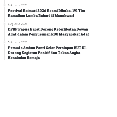
6 Agustus 2026
Festival Raimuti 2026 Resmi Dibuka, 191 Tim
Ramaikan Lomba Bahari di Manokwari
6 Agustus 2026
DPRP Papua Barat Dorong Keterlibatan Dewan
Adat dalam Penyusunan RUU Masyarakat Adat
5 Agustus 2026
Pemuda Amban Panti Gelar Persiapan HUT RI,
Dorong Kegiatan Positif dan Tekan Angka
Kenakalan Remaja