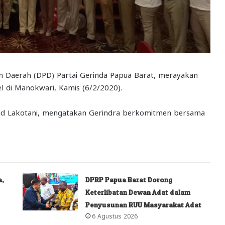
 Daerah (DPD) Partai Gerinda Papua Barat, merayakan
el di Manokwari, Kamis (6/2/2020).
d Lakotani, mengatakan Gerindra berkomitmen bersama
a,
DPRP Papua Barat Dorong
Keterlibatan Dewan Adat dalam
Penyusunan RUU Masyarakat Adat
6 Agustus 2026