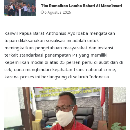
Tim Ramaikan Lomba Bahari di Manokwari
6 Agustus 2026
Kanwil Papua Barat Anthonius Ayorbaba mengatakan
tujuan dilaksanakan sosialisasi ini adalah untuk
meningkatkan pengetahuan masyarakat dan instansi
terkait standarisasi penempatan PT yang memiliki
kepemilikan modal di atas 25 persen perlu di audit dan di
cek, guna menghindari kejahatan trans national crime,
karena proses ini berlangsung di seluruh Indonesia.