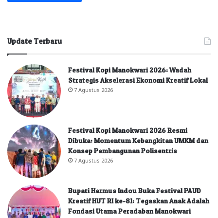
Update Terbaru
Festival Kopi Manokwari 2026: Wadah
Strategis Akselerasi Ekonomi Kreatif Lokal
7 Agustus 2026
Festival Kopi Manokwari 2026 Resmi
Dibuka: Momentum Kebangkitan UMKM dan
Konsep Pembangunan Polisentris
7 Agustus 2026
Bupati Hermus Indou Buka Festival PAUD
Kreatif HUT RI ke-81: Tegaskan Anak Adalah
Fondasi Utama Peradaban Manokwari