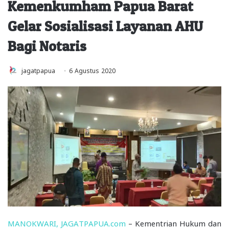
Kemenkumham Papua Barat
Gelar Sosialisasi Layanan AHU
Bagi Notaris
jagatpapua
6 Agustus 2020
MANOKWARI, JAGATPAPUA.com
– Kementrian Hukum dan