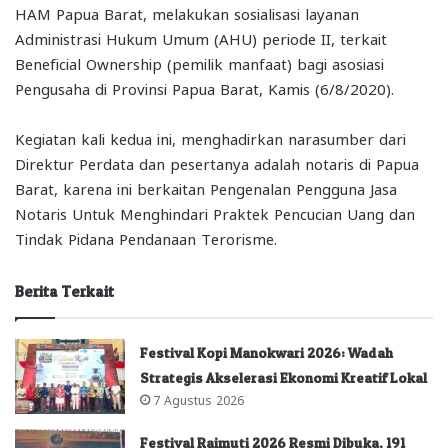
HAM Papua Barat, melakukan sosialisasi layanan
Administrasi Hukum Umum (AHU) periode II, terkait
Beneficial Ownership (pemilik manfaat) bagi asosiasi
Pengusaha di Provinsi Papua Barat, Kamis (6/8/2020).
Kegiatan kali kedua ini, menghadirkan narasumber dari
Direktur Perdata dan pesertanya adalah notaris di Papua
Barat, karena ini berkaitan Pengenalan Pengguna Jasa
Notaris Untuk Menghindari Praktek Pencucian Uang dan
Tindak Pidana Pendanaan Terorisme.
Berita Terkait
Festival Kopi Manokwari 2026: Wadah
Strategis Akselerasi Ekonomi Kreatif Lokal
7 Agustus 2026
Festival Raimuti 2026 Resmi Dibuka, 191