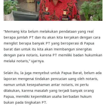
“Memang kita belum melakukan pendataan yang real
berapa jumlah PT dan itu akan kita kerjakan dengan cara
menglist berapa banyak PT yang beroperasi di Papua
barat dan untuk itu kita akan membangun sinergitas
dengan para notaris, karena PT memiliki badan hukumkan
melalui notaris,” ujarnya.
Selain itu, Ia juga menyebut untuk Papua Barat, belum ada
laporan mengenai tindakan pencucian uang oleh notaris,
namun untuk kesepahaman antar notaris, ini perlu
dilakukan, karena masalah yang terjadi banyak orang
Papua, memiliki kepemilikan usaha berbadan hukum
bukan pada tingkatan PT.