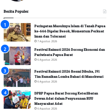
Berita Populer
Peringatan Masuknya Islam di Tanah Papua
ke-666 Digelar Besok, Momentum Perkuat
Iman dan Toleransi
7 Agustus 2026
Festival Raimuti 2026 Dorong Ekonomi dan
Pariwisata Papua Barat
6 Agustus 2026
Festival Raimuti 2026 Resmi Dibuka, 191
Tim Ramaikan Lomba Bahari di Manokwari
6 Agustus 2026
DPRP Papua Barat Dorong Keterlibatan
Dewan Adat dalam Penyusunan RUU
Masyarakat Adat
6 Agustus 2026