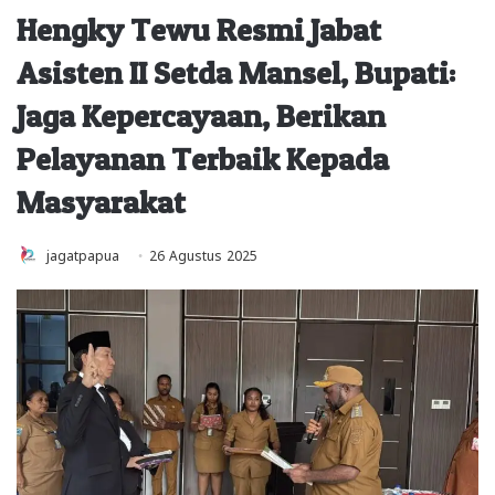
Hengky Tewu Resmi Jabat
Asisten II Setda Mansel, Bupati:
Jaga Kepercayaan, Berikan
Pelayanan Terbaik Kepada
Masyarakat
jagatpapua
26 Agustus 2025