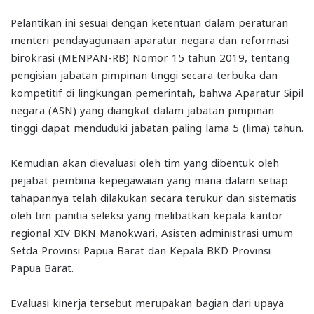
Pelantikan ini sesuai dengan ketentuan dalam peraturan
menteri pendayagunaan aparatur negara dan reformasi
birokrasi (MENPAN-RB) Nomor 15 tahun 2019, tentang
pengisian jabatan pimpinan tinggi secara terbuka dan
kompetitif di lingkungan pemerintah, bahwa Aparatur Sipil
negara (ASN) yang diangkat dalam jabatan pimpinan
tinggi dapat menduduki jabatan paling lama 5 (lima) tahun.
Kemudian akan dievaluasi oleh tim yang dibentuk oleh
pejabat pembina kepegawaian yang mana dalam setiap
tahapannya telah dilakukan secara terukur dan sistematis
oleh tim panitia seleksi yang melibatkan kepala kantor
regional XIV BKN Manokwari, Asisten administrasi umum
Setda Provinsi Papua Barat dan Kepala BKD Provinsi
Papua Barat.
Evaluasi kinerja tersebut merupakan bagian dari upaya