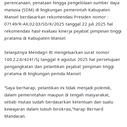
perencanaan, penataan hingga pengelolaan sumber daya
manusia (SDM) di lingkungan pemerintah Kabupaten
Mansel berdasarkan rekomendasi Presiden nomor :
07149/R-AK.02.03/SD/K/2025 tanggal 22 juli 2025 hal
rekomendasi hasil evaluasi kinerja pejabat pimpinan tinggi
pratama di Kabupaten Mansel.
Selanjutnya Mendagri RI mengeluarkan surat nomor
100.2.2.6/4241/SJ tanggal 4 agustus 2025 hal persetujuan
pengangkatan dan pelantikan pejabat pimpinan tinggi
pratama di lingkungan pemda Mansel.
“Saya berharap, pelantikan ini tidak menjadi polemik,
dalam pemerintahan maupun di tengah masyarakat,
sebab mutasi sudah berdasarkan ketentuan dan suatu
kewajaran dalam tubuh birokrasi,”harap Bernard
Mandacan.