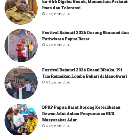
ke-666 Digelar Besok, Momentum Perkuat
Iman dan Toleransi
7 Agustus 2026
Festival Raimuti 2026 Dorong Ekonomi dan
Pariwisata Papua Barat
6 Agustus 2026
Festival Raimuti 2026 Resmi Dibuka, 191
Tim Ramaikan Lomba Bahari di Manokwari
6 Agustus 2026
DPRP Papua Barat Dorong Keterlibatan
Dewan Adat dalam Penyusunan RUU
Masyarakat Adat
6 Agustus 2026