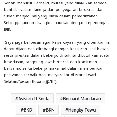
Sebab menurut Bernard, mutasi yang dilakukan sebagai
bentuk evaluasi kinerja dan penyegaran birokrasi dan
sudah menjadi hal yang biasa dalam pemerintahan.
Sehingga jangan disangkut pautkan dengan kepentingan
lain.
“Saya juga berpesan agar kepercayaan yang diberikan ini
dapat dijaga dan diimbangi dengan kejujuran, keikhlasan,
serta prestasi dalam bekerja. Untuk itu dibutuhkan suatu
keseriusan, tanggung jawab moral, dan komitmen
bersama, serta bekerja maksimal dalam memberikan
pelayanan terbaik bagi masyarakat di Manokwari
Selatan,”pesan Bupati.(
jp/fir
).
Asisten II Setda
Bernard Mandacan
BKD
BKN
Hengky Tewu