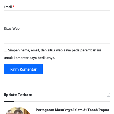
Email
*
Situs Web
Simpan nama, email, dan situs web saya pada peramban ini
untuk komentar saya berikutnya.
Update Terbaru
Peringatan Masuknya Islam di Tanah Papua