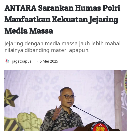
ANTARA Sarankan Humas Polri
Manfaatkan Kekuatan Jejaring
Media Massa
Jejaring dengan media massa jauh lebih mahal
nilainya dibanding materi apapun.
jagatpapua
6 Mei 2025