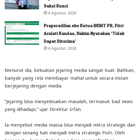
Saksi Kunci
4 Agustus 2026
Praperadilan eks Ketua BKMT PB, Fitri
Arniati Kandas, Hakim Nyatakan ‘Tidak
Dapat Diterima’
4 Agustus 2026
Menurut dia, kekuatan jejaring media sangat kuat. Bahkan,
banyak yang rela membayar mahal untuk secara instan
berjejaring dengan media.
“Jejaring bisa menyelesaikan masalah, termasuk bad news
yang dihadapi,” ujar Direktur Irfan.
Ia menyebut media massa bisa menjadi mitra strategis dan
dengan senang hati menjadi mitra strategis Polri. Oleh