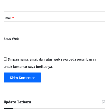
*
Email
*
Situs Web
Simpan nama, email, dan situs web saya pada peramban ini
untuk komentar saya berikutnya.
Update Terbaru