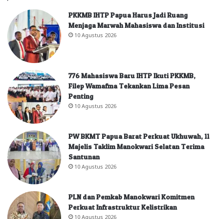
PKKMB IHTP Papua Harus Jadi Ruang
Menjaga Marwah Mahasiswa dan Institusi
10 Agustus 2026
776 Mahasiswa Baru IHTP Ikuti PKKMB,
Filep Wamafma Tekankan Lima Pesan
Penting
10 Agustus 2026
PW BKMT Papua Barat Perkuat Ukhuwah, 11
Majelis Taklim Manokwari Selatan Terima
Santunan
10 Agustus 2026
PLN dan Pemkab Manokwari Komitmen
Perkuat Infrastruktur Kelistrikan
10 Agustus 2026