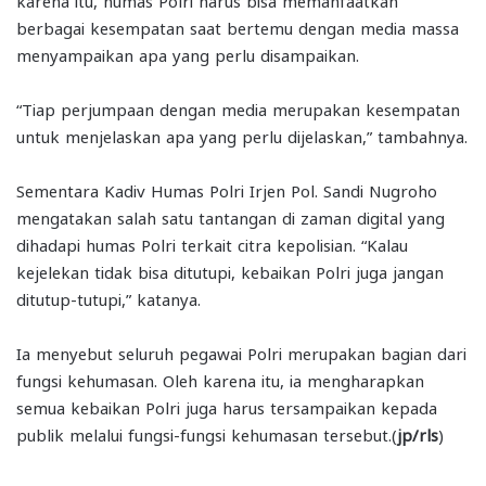
karena itu, humas Polri harus bisa memanfaatkan
berbagai kesempatan saat bertemu dengan media massa
menyampaikan apa yang perlu disampaikan.
“Tiap perjumpaan dengan media merupakan kesempatan
untuk menjelaskan apa yang perlu dijelaskan,” tambahnya.
Sementara Kadiv Humas Polri Irjen Pol. Sandi Nugroho
mengatakan salah satu tantangan di zaman digital yang
dihadapi humas Polri terkait citra kepolisian. “Kalau
kejelekan tidak bisa ditutupi, kebaikan Polri juga jangan
ditutup-tutupi,” katanya.
Ia menyebut seluruh pegawai Polri merupakan bagian dari
fungsi kehumasan. Oleh karena itu, ia mengharapkan
semua kebaikan Polri juga harus tersampaikan kepada
publik melalui fungsi-fungsi kehumasan tersebut.(
jp/rls
)