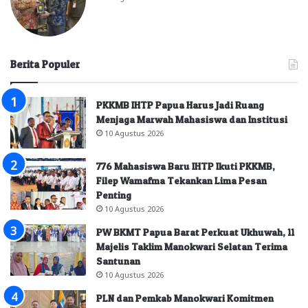
Berita Populer
PKKMB IHTP Papua Harus Jadi Ruang
Menjaga Marwah Mahasiswa dan Institusi
10 Agustus 2026
776 Mahasiswa Baru IHTP Ikuti PKKMB,
Filep Wamafma Tekankan Lima Pesan
Penting
10 Agustus 2026
PW BKMT Papua Barat Perkuat Ukhuwah, 11
Majelis Taklim Manokwari Selatan Terima
Santunan
10 Agustus 2026
PLN dan Pemkab Manokwari Komitmen