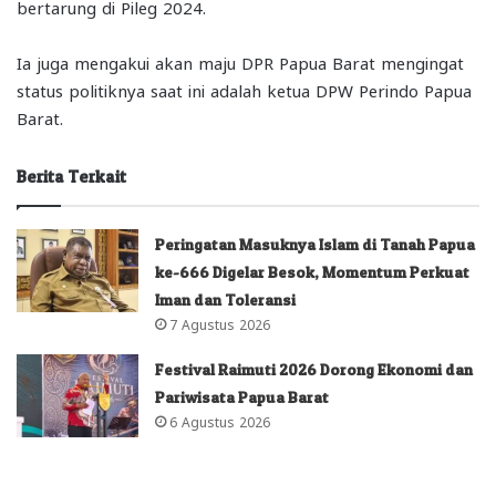
bertarung di Pileg 2024.
Ia juga mengakui akan maju DPR Papua Barat mengingat
status politiknya saat ini adalah ketua DPW Perindo Papua
Barat.
Berita Terkait
Peringatan Masuknya Islam di Tanah Papua
ke-666 Digelar Besok, Momentum Perkuat
Iman dan Toleransi
7 Agustus 2026
Festival Raimuti 2026 Dorong Ekonomi dan
Pariwisata Papua Barat
6 Agustus 2026