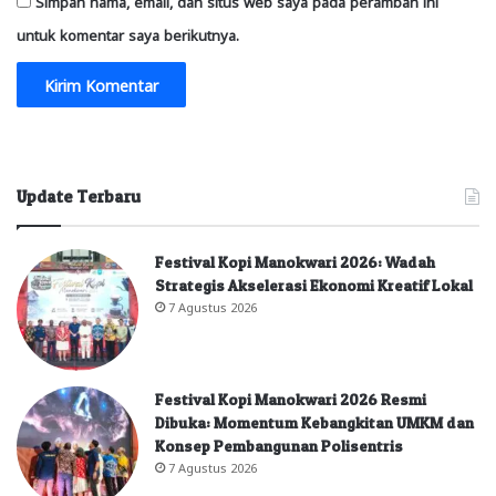
Simpan nama, email, dan situs web saya pada peramban ini
untuk komentar saya berikutnya.
Update Terbaru
Festival Kopi Manokwari 2026: Wadah
Strategis Akselerasi Ekonomi Kreatif Lokal
7 Agustus 2026
Festival Kopi Manokwari 2026 Resmi
Dibuka: Momentum Kebangkitan UMKM dan
Konsep Pembangunan Polisentris
7 Agustus 2026