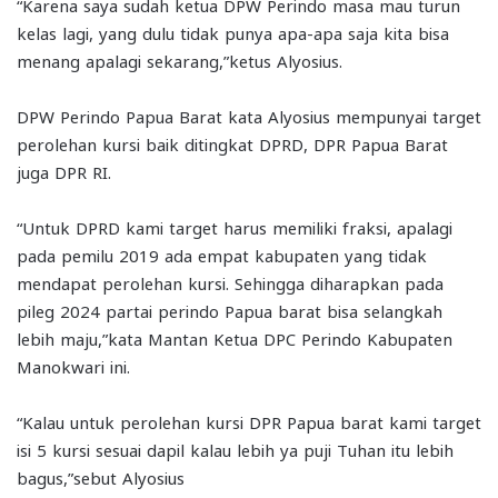
“Karena saya sudah ketua DPW Perindo masa mau turun
kelas lagi, yang dulu tidak punya apa-apa saja kita bisa
menang apalagi sekarang,”ketus Alyosius.
DPW Perindo Papua Barat kata Alyosius mempunyai target
perolehan kursi baik ditingkat DPRD, DPR Papua Barat
juga DPR RI.
“Untuk DPRD kami target harus memiliki fraksi, apalagi
pada pemilu 2019 ada empat kabupaten yang tidak
mendapat perolehan kursi. Sehingga diharapkan pada
pileg 2024 partai perindo Papua barat bisa selangkah
lebih maju,”kata Mantan Ketua DPC Perindo Kabupaten
Manokwari ini.
“Kalau untuk perolehan kursi DPR Papua barat kami target
isi 5 kursi sesuai dapil kalau lebih ya puji Tuhan itu lebih
bagus,”sebut Alyosius