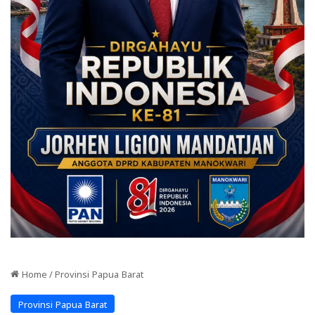
Home
/
Provinsi Papua Barat
Provinsi Papua Barat