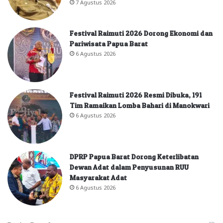
7 Agustus 2026
Festival Raimuti 2026 Dorong Ekonomi dan
Pariwisata Papua Barat
6 Agustus 2026
Festival Raimuti 2026 Resmi Dibuka, 191
Tim Ramaikan Lomba Bahari di Manokwari
6 Agustus 2026
DPRP Papua Barat Dorong Keterlibatan
Dewan Adat dalam Penyusunan RUU
Masyarakat Adat
6 Agustus 2026