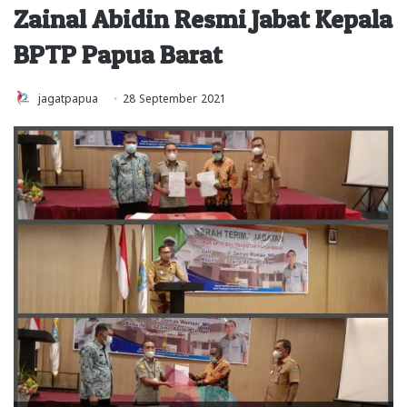
Zainal Abidin Resmi Jabat Kepala
BPTP Papua Barat
jagatpapua
28 September 2021