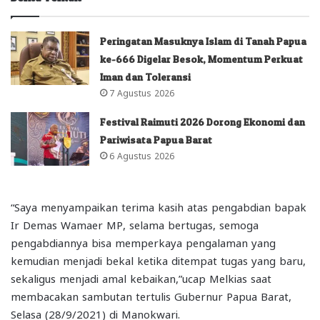
Peringatan Masuknya Islam di Tanah Papua
ke-666 Digelar Besok, Momentum Perkuat
Iman dan Toleransi
7 Agustus 2026
Festival Raimuti 2026 Dorong Ekonomi dan
Pariwisata Papua Barat
6 Agustus 2026
“Saya menyampaikan terima kasih atas pengabdian bapak
Ir Demas Wamaer MP, selama bertugas, semoga
pengabdiannya bisa memperkaya pengalaman yang
kemudian menjadi bekal ketika ditempat tugas yang baru,
sekaligus menjadi amal kebaikan,”ucap Melkias saat
membacakan sambutan tertulis Gubernur Papua Barat,
Selasa (28/9/2021) di Manokwari.