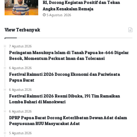
RI, Dorong Kegiatan Positif dan Tekan
Angka Kenakalan Remaja
5 Agustus 2026
View Terbanyak
7 Agustus 2026
Peringatan Masuknya Islam di Tanah Papua ke-666 Digelar
Besok, Momentum Perkuat Iman dan Toleransi
6 Agustus 2026
Festival Raimuti 2026 Dorong Ekonomi dan Pariwisata
Papua Barat
6 Agustus 2026
Festival Raimuti 2026 Resmi Dibuka, 191 Tim Ramaikan
Lomba Bahari di Manokwari
6 Agustus 2026
DPRP Papua Barat Dorong Keterlibatan Dewan Adat dalam
Penyusunan RUU Masyarakat Adat
5 Agustus 2026