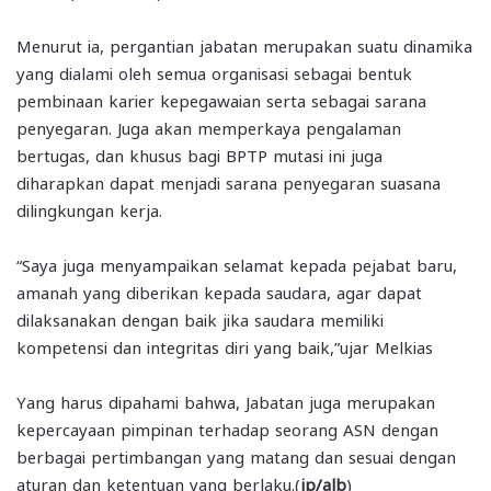
Menurut ia, pergantian jabatan merupakan suatu dinamika
yang dialami oleh semua organisasi sebagai bentuk
pembinaan karier kepegawaian serta sebagai sarana
penyegaran. Juga akan memperkaya pengalaman
bertugas, dan khusus bagi BPTP mutasi ini juga
diharapkan dapat menjadi sarana penyegaran suasana
dilingkungan kerja.
“Saya juga menyampaikan selamat kepada pejabat baru,
amanah yang diberikan kepada saudara, agar dapat
dilaksanakan dengan baik jika saudara memiliki
kompetensi dan integritas diri yang baik,”ujar Melkias
Yang harus dipahami bahwa, Jabatan juga merupakan
kepercayaan pimpinan terhadap seorang ASN dengan
berbagai pertimbangan yang matang dan sesuai dengan
aturan dan ketentuan yang berlaku.(
jp/alb
)