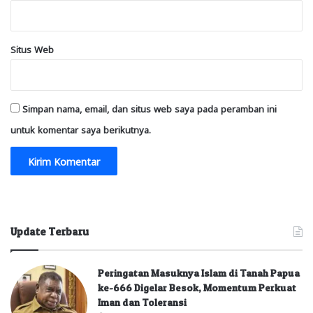
Situs Web
Simpan nama, email, dan situs web saya pada peramban ini
untuk komentar saya berikutnya.
Update Terbaru
Peringatan Masuknya Islam di Tanah Papua
ke-666 Digelar Besok, Momentum Perkuat
Iman dan Toleransi