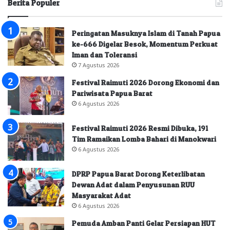
Berita Populer
Peringatan Masuknya Islam di Tanah Papua
ke-666 Digelar Besok, Momentum Perkuat
Iman dan Toleransi
7 Agustus 2026
Festival Raimuti 2026 Dorong Ekonomi dan
Pariwisata Papua Barat
6 Agustus 2026
Festival Raimuti 2026 Resmi Dibuka, 191
Tim Ramaikan Lomba Bahari di Manokwari
6 Agustus 2026
DPRP Papua Barat Dorong Keterlibatan
Dewan Adat dalam Penyusunan RUU
Masyarakat Adat
6 Agustus 2026
Pemuda Amban Panti Gelar Persiapan HUT