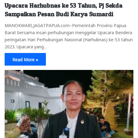
Upacara Harhubnas ke 53 Tahun, Pj Sekda
Sampaikan Pesan Budi Karya Sumardi
MANOKWARI,JAGATPAPUA.com–Pemerintah Provinsi Papua
Barat bersama insan perhubungan menggelar Upacara Bendera
peringatan Hari Perhubungan Nasional (Harhubnas) ke-53 tahun
2023. Upacara yang…
Read More »