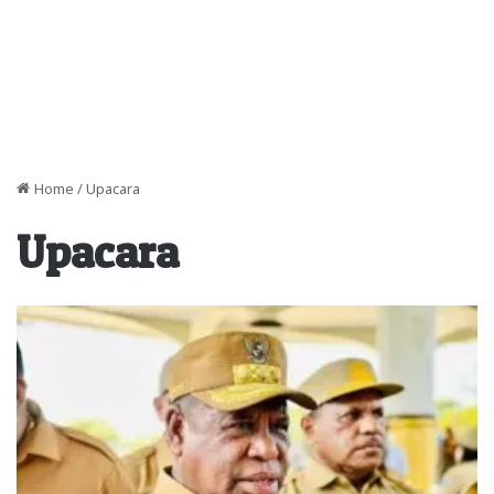
Home
/
Upacara
Upacara