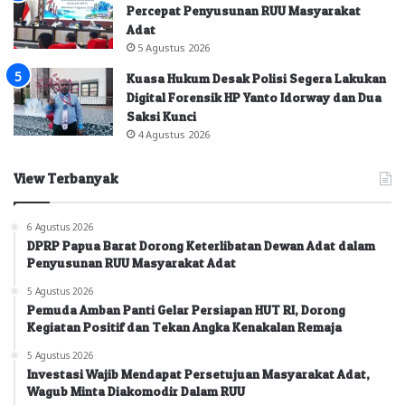
Percepat Penyusunan RUU Masyarakat
Adat
5 Agustus 2026
Kuasa Hukum Desak Polisi Segera Lakukan
Digital Forensik HP Yanto Idorway dan Dua
Saksi Kunci
4 Agustus 2026
View Terbanyak
6 Agustus 2026
DPRP Papua Barat Dorong Keterlibatan Dewan Adat dalam
Penyusunan RUU Masyarakat Adat
5 Agustus 2026
Pemuda Amban Panti Gelar Persiapan HUT RI, Dorong
Kegiatan Positif dan Tekan Angka Kenakalan Remaja
5 Agustus 2026
Investasi Wajib Mendapat Persetujuan Masyarakat Adat,
Wagub Minta Diakomodir Dalam RUU