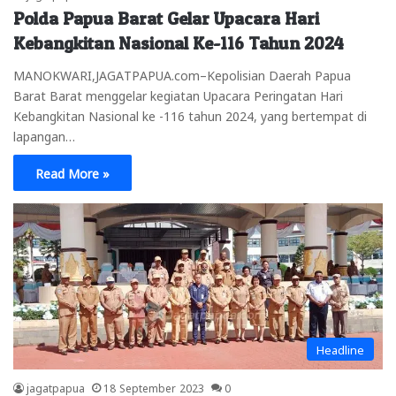
Polda Papua Barat Gelar Upacara Hari
Kebangkitan Nasional Ke-116 Tahun 2024
MANOKWARI,JAGATPAPUA.com–Kepolisian Daerah Papua
Barat Barat menggelar kegiatan Upacara Peringatan Hari
Kebangkitan Nasional ke -116 tahun 2024, yang bertempat di
lapangan…
Read More »
Headline
jagatpapua
18 September 2023
0