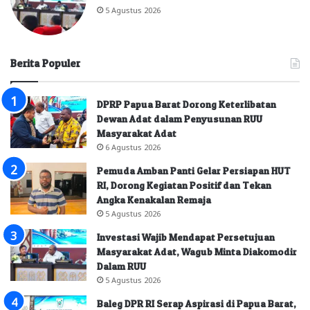
5 Agustus 2026
Berita Populer
DPRP Papua Barat Dorong Keterlibatan
Dewan Adat dalam Penyusunan RUU
Masyarakat Adat
6 Agustus 2026
Pemuda Amban Panti Gelar Persiapan HUT
RI, Dorong Kegiatan Positif dan Tekan
Angka Kenakalan Remaja
5 Agustus 2026
Investasi Wajib Mendapat Persetujuan
Masyarakat Adat, Wagub Minta Diakomodir
Dalam RUU
5 Agustus 2026
Baleg DPR RI Serap Aspirasi di Papua Barat,