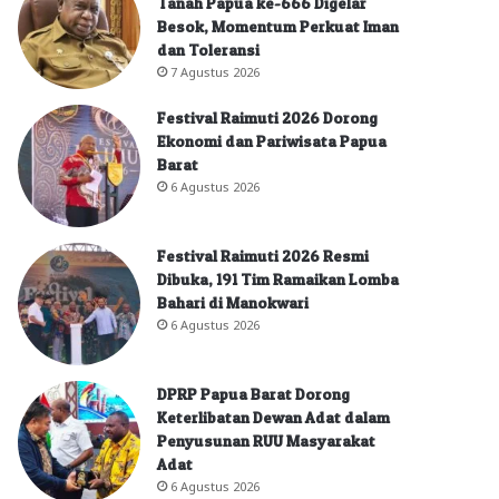
Tanah Papua ke-666 Digelar
Besok, Momentum Perkuat Iman
dan Toleransi
7 Agustus 2026
Festival Raimuti 2026 Dorong
Ekonomi dan Pariwisata Papua
Barat
6 Agustus 2026
Festival Raimuti 2026 Resmi
Dibuka, 191 Tim Ramaikan Lomba
Bahari di Manokwari
6 Agustus 2026
DPRP Papua Barat Dorong
Keterlibatan Dewan Adat dalam
Penyusunan RUU Masyarakat
Adat
6 Agustus 2026