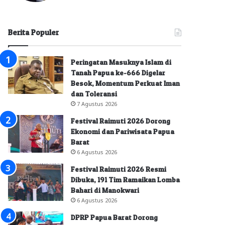
Berita Populer
Peringatan Masuknya Islam di
Tanah Papua ke-666 Digelar
Besok, Momentum Perkuat Iman
dan Toleransi
7 Agustus 2026
Festival Raimuti 2026 Dorong
Ekonomi dan Pariwisata Papua
Barat
6 Agustus 2026
Festival Raimuti 2026 Resmi
Dibuka, 191 Tim Ramaikan Lomba
Bahari di Manokwari
6 Agustus 2026
DPRP Papua Barat Dorong