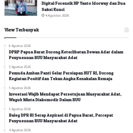
Digital Forensik HP Yanto Idorway dan Dua
Saksi Kunci
4 Agustus 2026
View Terbanyak
6 Agustus 2026
DPRP Papua Barat Dorong Keterlibatan Dewan Adat dalam
Penyusunan RUU Masyarakat Adat
5 Agustus 2026
Pemuda Amban Panti Gelar Persiapan HUT RI, Dorong
Kegiatan Positif dan Tekan Angka Kenakalan Remaja
5 Agustus 2026
Investasi Wajib Mendapat Persetujuan Masyarakat Adat,
Wagub Minta Diakomodir Dalam RUU
5 Agustus 2026
Baleg DPR RI Serap Aspirasi di Papua Barat, Percepat
Penyusunan RUU Masyarakat Adat
4 Agustus 2026