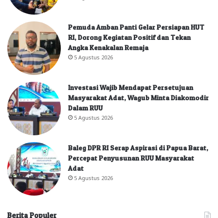
Pemuda Amban Panti Gelar Persiapan HUT
RI, Dorong Kegiatan Positif dan Tekan
Angka Kenakalan Remaja
5 Agustus 2026
Investasi Wajib Mendapat Persetujuan
Masyarakat Adat, Wagub Minta Diakomodir
Dalam RUU
5 Agustus 2026
Baleg DPR RI Serap Aspirasi di Papua Barat,
Percepat Penyusunan RUU Masyarakat
Adat
5 Agustus 2026
Berita Populer