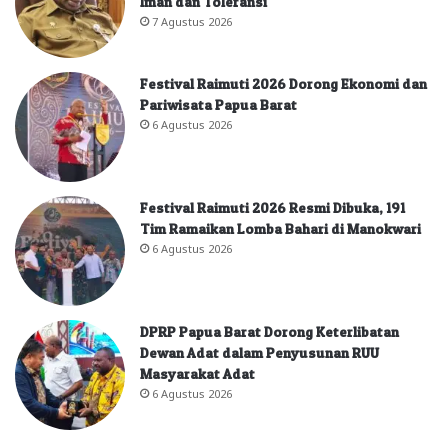
Iman dan Toleransi
7 Agustus 2026
Festival Raimuti 2026 Dorong Ekonomi dan
Pariwisata Papua Barat
6 Agustus 2026
Festival Raimuti 2026 Resmi Dibuka, 191
Tim Ramaikan Lomba Bahari di Manokwari
6 Agustus 2026
DPRP Papua Barat Dorong Keterlibatan
Dewan Adat dalam Penyusunan RUU
Masyarakat Adat
6 Agustus 2026