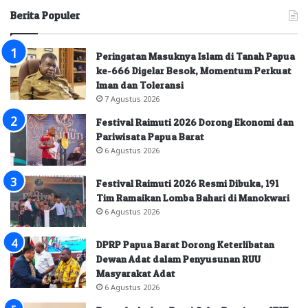
Berita Populer
Peringatan Masuknya Islam di Tanah Papua
ke-666 Digelar Besok, Momentum Perkuat
Iman dan Toleransi
7 Agustus 2026
Festival Raimuti 2026 Dorong Ekonomi dan
Pariwisata Papua Barat
6 Agustus 2026
Festival Raimuti 2026 Resmi Dibuka, 191
Tim Ramaikan Lomba Bahari di Manokwari
6 Agustus 2026
DPRP Papua Barat Dorong Keterlibatan
Dewan Adat dalam Penyusunan RUU
Masyarakat Adat
6 Agustus 2026