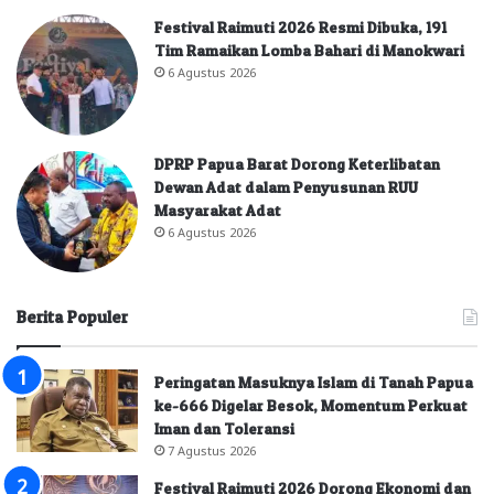
Festival Raimuti 2026 Resmi Dibuka, 191
Tim Ramaikan Lomba Bahari di Manokwari
6 Agustus 2026
DPRP Papua Barat Dorong Keterlibatan
Dewan Adat dalam Penyusunan RUU
Masyarakat Adat
6 Agustus 2026
Berita Populer
Peringatan Masuknya Islam di Tanah Papua
ke-666 Digelar Besok, Momentum Perkuat
Iman dan Toleransi
7 Agustus 2026
Festival Raimuti 2026 Dorong Ekonomi dan