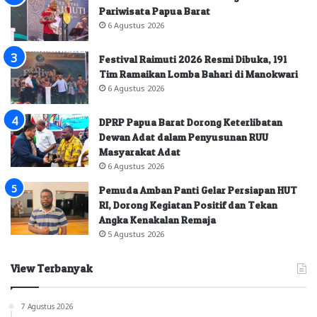
Pariwisata Papua Barat
6 Agustus 2026
Festival Raimuti 2026 Resmi Dibuka, 191
Tim Ramaikan Lomba Bahari di Manokwari
6 Agustus 2026
DPRP Papua Barat Dorong Keterlibatan
Dewan Adat dalam Penyusunan RUU
Masyarakat Adat
6 Agustus 2026
Pemuda Amban Panti Gelar Persiapan HUT
RI, Dorong Kegiatan Positif dan Tekan
Angka Kenakalan Remaja
5 Agustus 2026
View Terbanyak
7 Agustus 2026