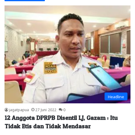
Headline
jagatpapua
27 Juni 2022
0
12 Anggota DPRPB Disentil LJ, Gazam : Itu
Tidak Etis dan Tidak Mendasar