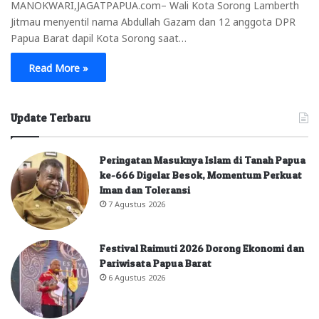
MANOKWARI,JAGATPAPUA.com– Wali Kota Sorong Lamberth
Jitmau menyentil nama Abdullah Gazam dan 12 anggota DPR
Papua Barat dapil Kota Sorong saat…
Read More »
Update Terbaru
Peringatan Masuknya Islam di Tanah Papua
ke-666 Digelar Besok, Momentum Perkuat
Iman dan Toleransi
7 Agustus 2026
Festival Raimuti 2026 Dorong Ekonomi dan
Pariwisata Papua Barat
6 Agustus 2026