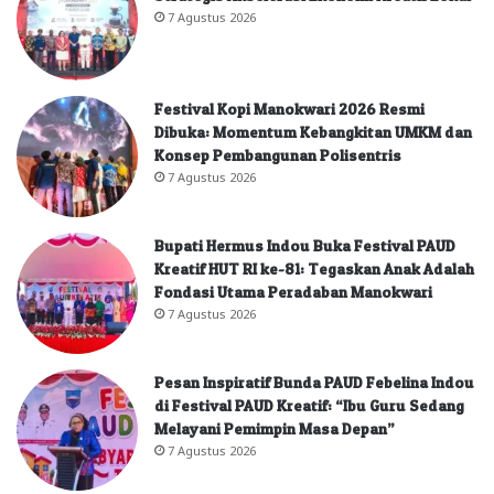
7 Agustus 2026
Festival Kopi Manokwari 2026 Resmi
Dibuka: Momentum Kebangkitan UMKM dan
Konsep Pembangunan Polisentris
7 Agustus 2026
Bupati Hermus Indou Buka Festival PAUD
Kreatif HUT RI ke-81: Tegaskan Anak Adalah
Fondasi Utama Peradaban Manokwari
7 Agustus 2026
Pesan Inspiratif Bunda PAUD Febelina Indou
di Festival PAUD Kreatif: “Ibu Guru Sedang
Melayani Pemimpin Masa Depan”
7 Agustus 2026