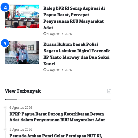
Baleg DPR RI Serap Aspirasi di
Papua Barat, Percepat
Penyusunan RUU Masyarakat
Adat
5 Agustus 2026
Kuasa Hukum Desak Polisi
Segera Lakukan Digital Forensik
HP Yanto Idorway dan Dua Saksi
Kunci
4 Agustus 2026
View Terbanyak
6 Agustus 2026
DPRP Papua Barat Dorong Keterlibatan Dewan
Adat dalam Penyusunan RUU Masyarakat Adat
5 Agustus 2026
Pemuda Amban Panti Gelar Persiapan HUT RI,