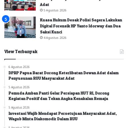
Adat
5 Agustus 2026
Kuasa Hukum Desak Polisi Segera Lakukan
Digital Forensik HP Yanto Idorway dan Dua
Saksi Kunci
4 Agustus 2026
View Terbanyak
6 Agustus 2026
DPRP Papua Barat Dorong Keterlibatan Dewan Adat dalam
Penyusunan RUU Masyarakat Adat
5 Agustus 2026
Pemuda Amban Panti Gelar Persiapan HUT RI, Dorong
Kegiatan Positif dan Tekan Angka Kenakalan Remaja
5 Agustus 2026
Investasi Wajib Mendapat Persetujuan Masyarakat Adat,
Wagub Minta Diakomodir Dalam RUU
5 Agustus 2026