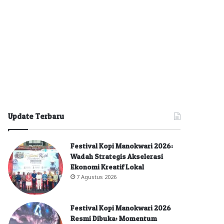
Update Terbaru
Festival Kopi Manokwari 2026:
Wadah Strategis Akselerasi
Ekonomi Kreatif Lokal
7 Agustus 2026
Festival Kopi Manokwari 2026
Resmi Dibuka: Momentum