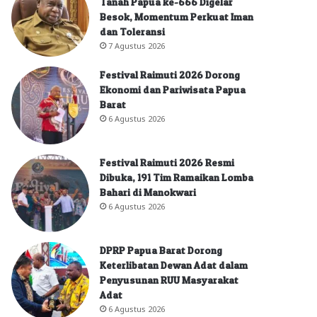
Tanah Papua ke-666 Digelar
Besok, Momentum Perkuat Iman
dan Toleransi
7 Agustus 2026
Festival Raimuti 2026 Dorong
Ekonomi dan Pariwisata Papua
Barat
6 Agustus 2026
Festival Raimuti 2026 Resmi
Dibuka, 191 Tim Ramaikan Lomba
Bahari di Manokwari
6 Agustus 2026
DPRP Papua Barat Dorong
Keterlibatan Dewan Adat dalam
Penyusunan RUU Masyarakat
Adat
6 Agustus 2026