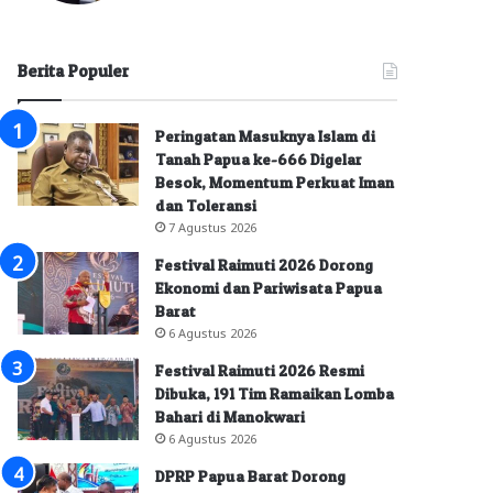
Berita Populer
Peringatan Masuknya Islam di
Tanah Papua ke-666 Digelar
Besok, Momentum Perkuat Iman
dan Toleransi
7 Agustus 2026
Festival Raimuti 2026 Dorong
Ekonomi dan Pariwisata Papua
Barat
6 Agustus 2026
Festival Raimuti 2026 Resmi
Dibuka, 191 Tim Ramaikan Lomba
Bahari di Manokwari
6 Agustus 2026
DPRP Papua Barat Dorong