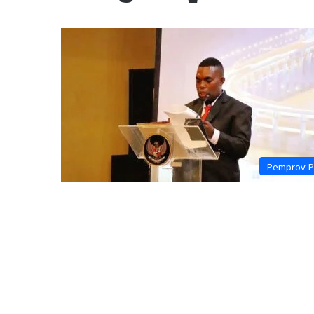
Pemprov 