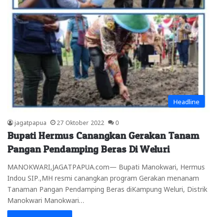
Headline
jagatpapua
27 Oktober 2022
0
Bupati Hermus Canangkan Gerakan Tanam
Pangan Pendamping Beras Di Weluri
MANOKWARI,JAGATPAPUA.com— Bupati Manokwari, Hermus
Indou SIP.,MH resmi canangkan program Gerakan menanam
Tanaman Pangan Pendamping Beras diKampung Weluri, Distrik
Manokwari Manokwari…