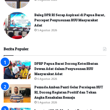
Baleg DPR RI Serap Aspirasi di Papua Barat,
Percepat Penyusunan RUU Masyarakat
Adat
5 Agustus 2026
Berita Populer
DPRP Papua Barat Dorong Keterlibatan
Dewan Adat dalam Penyusunan RUU
Masyarakat Adat
6 Agustus 2026
Pemuda Amban Panti Gelar Persiapan HUT
RI, Dorong Kegiatan Positif dan Tekan
Angka Kenakalan Remaja
5 Agustus 2026