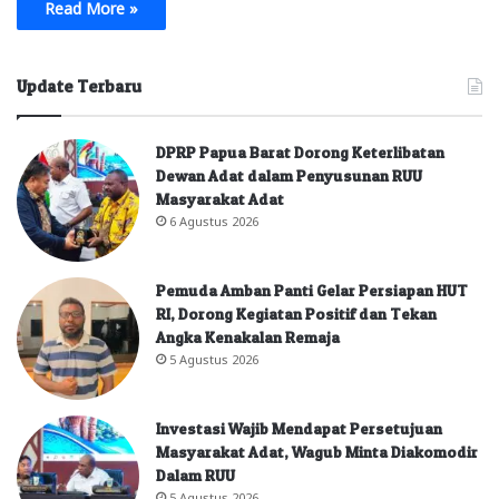
Read More »
Update Terbaru
DPRP Papua Barat Dorong Keterlibatan
Dewan Adat dalam Penyusunan RUU
Masyarakat Adat
6 Agustus 2026
Pemuda Amban Panti Gelar Persiapan HUT
RI, Dorong Kegiatan Positif dan Tekan
Angka Kenakalan Remaja
5 Agustus 2026
Investasi Wajib Mendapat Persetujuan
Masyarakat Adat, Wagub Minta Diakomodir
Dalam RUU
5 Agustus 2026