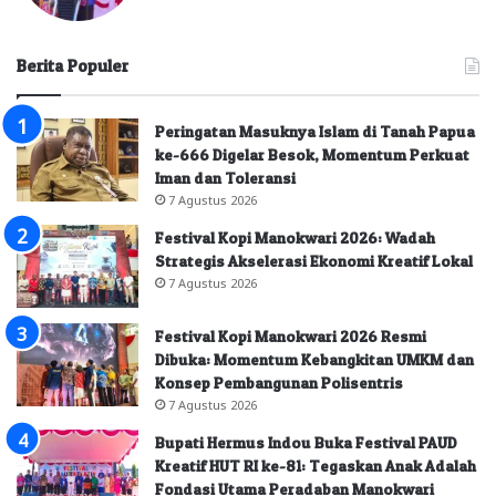
Berita Populer
Peringatan Masuknya Islam di Tanah Papua
ke-666 Digelar Besok, Momentum Perkuat
Iman dan Toleransi
7 Agustus 2026
Festival Kopi Manokwari 2026: Wadah
Strategis Akselerasi Ekonomi Kreatif Lokal
7 Agustus 2026
Festival Kopi Manokwari 2026 Resmi
Dibuka: Momentum Kebangkitan UMKM dan
Konsep Pembangunan Polisentris
7 Agustus 2026
Bupati Hermus Indou Buka Festival PAUD
Kreatif HUT RI ke-81: Tegaskan Anak Adalah
Fondasi Utama Peradaban Manokwari