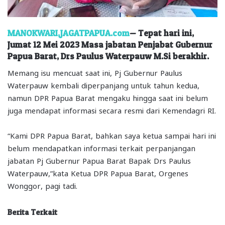
MANOKWARI,JAGATPAPUA.com
— Tepat hari ini,
Jumat 12 Mei 2023 Masa jabatan Penjabat Gubernur
Papua Barat, Drs Paulus Waterpauw M.Si berakhir.
Memang isu mencuat saat ini, Pj Gubernur Paulus
Waterpauw kembali diperpanjang untuk tahun kedua,
namun DPR Papua Barat mengaku hingga saat ini belum
juga mendapat informasi secara resmi dari Kemendagri RI.
“Kami DPR Papua Barat, bahkan saya ketua sampai hari ini
belum mendapatkan informasi terkait perpanjangan
jabatan Pj Gubernur Papua Barat Bapak Drs Paulus
Waterpauw,”kata Ketua DPR Papua Barat, Orgenes
Wonggor, pagi tadi.
Berita Terkait