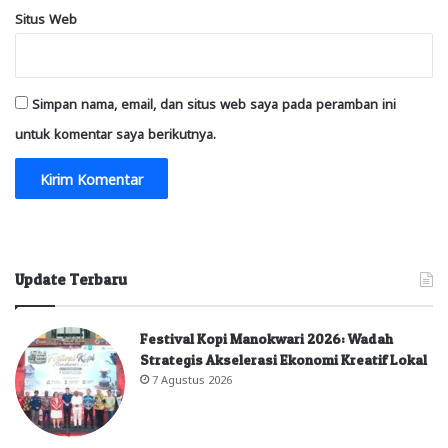
Situs Web
Simpan nama, email, dan situs web saya pada peramban ini
untuk komentar saya berikutnya.
Update Terbaru
Festival Kopi Manokwari 2026: Wadah
Strategis Akselerasi Ekonomi Kreatif Lokal
7 Agustus 2026