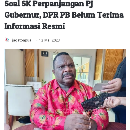
Soal SK Perpanjangan PJ
Gubernur, DPR PB Belum Terima
Informasi Resmi
jagatpapua
12 Mei 2023