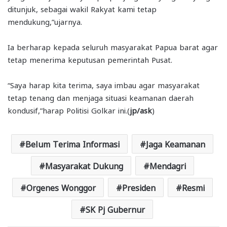
ditunjuk, sebagai wakil Rakyat kami tetap
mendukung,”ujarnya.
Ia berharap kepada seluruh masyarakat Papua barat agar
tetap menerima keputusan pemerintah Pusat.
“Saya harap kita terima, saya imbau agar masyarakat
tetap tenang dan menjaga situasi keamanan daerah
kondusif,”harap Politisi Golkar ini.(
jp/ask
)
Belum Terima Informasi
Jaga Keamanan
Masyarakat Dukung
Mendagri
Orgenes Wonggor
Presiden
Resmi
SK Pj Gubernur