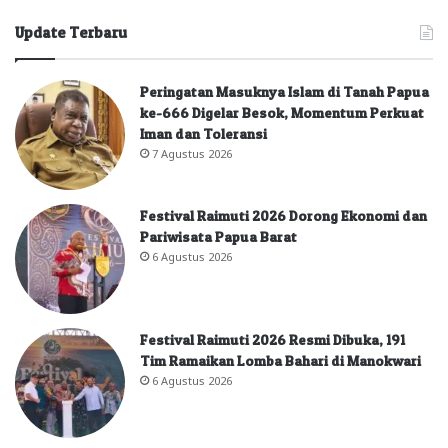
Update Terbaru
Peringatan Masuknya Islam di Tanah Papua
ke-666 Digelar Besok, Momentum Perkuat
Iman dan Toleransi
7 Agustus 2026
Festival Raimuti 2026 Dorong Ekonomi dan
Pariwisata Papua Barat
6 Agustus 2026
Festival Raimuti 2026 Resmi Dibuka, 191
Tim Ramaikan Lomba Bahari di Manokwari
6 Agustus 2026