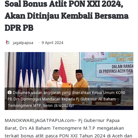
Soal Bonus Atlit PON XXI 2024,
Akan Ditinjau Kembali Bersama
DPR PB
jagatpapua
9 April 2024
Dokumen usulan anggaran yang diserahkan Ketua Umum KONI
PB Drs Dominggus Mandacan Kepada Pj Gubernur Ali Baham
Temongmere MTP, Senin (8/4/2024)//
MANOKWARI,JAGATPAPUA.com– Pj Gubernur Papua
Barat, Drs Ali Baham Temongmere M.T.P mengatakan
terkait bonus atlit pasca PON XXI Tahun 2024 di Aceh dan