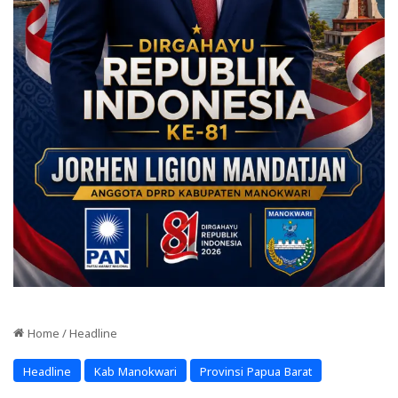
Home
/
Headline
Headline
Kab Manokwari
Provinsi Papua Barat