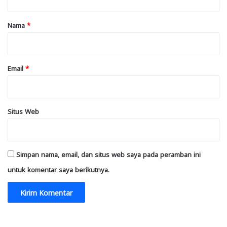
a
r
Nama
*
*
Email
*
Situs Web
Simpan nama, email, dan situs web saya pada peramban ini
untuk komentar saya berikutnya.