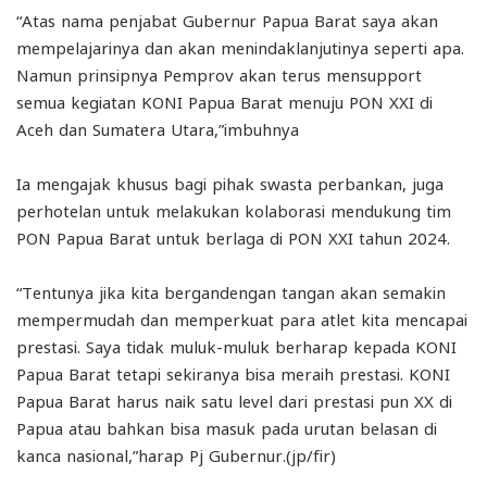
“Atas nama penjabat Gubernur Papua Barat saya akan
mempelajarinya dan akan menindaklanjutinya seperti apa.
Namun prinsipnya Pemprov akan terus mensupport
semua kegiatan KONI Papua Barat menuju PON XXI di
Aceh dan Sumatera Utara,”imbuhnya
Ia mengajak khusus bagi pihak swasta perbankan, juga
perhotelan untuk melakukan kolaborasi mendukung tim
PON Papua Barat untuk berlaga di PON XXI tahun 2024.
“Tentunya jika kita bergandengan tangan akan semakin
mempermudah dan memperkuat para atlet kita mencapai
prestasi. Saya tidak muluk-muluk berharap kepada KONI
Papua Barat tetapi sekiranya bisa meraih prestasi. KONI
Papua Barat harus naik satu level dari prestasi pun XX di
Papua atau bahkan bisa masuk pada urutan belasan di
kanca nasional,”harap Pj Gubernur.(jp/fir)