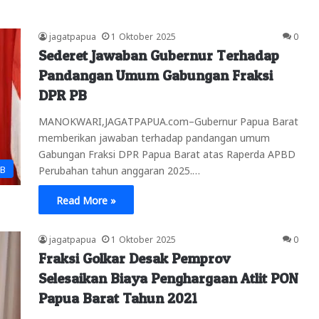
jagatpapua
1 Oktober 2025
0
Sederet Jawaban Gubernur Terhadap
Pandangan Umum Gabungan Fraksi
DPR PB
MANOKWARI,JAGATPAPUA.com–Gubernur Papua Barat
memberikan jawaban terhadap pandangan umum
Gabungan Fraksi DPR Papua Barat atas Raperda APBD
PB
Perubahan tahun anggaran 2025.…
Read More »
jagatpapua
1 Oktober 2025
0
Fraksi Golkar Desak Pemprov
Selesaikan Biaya Penghargaan Atlit PON
Papua Barat Tahun 2021