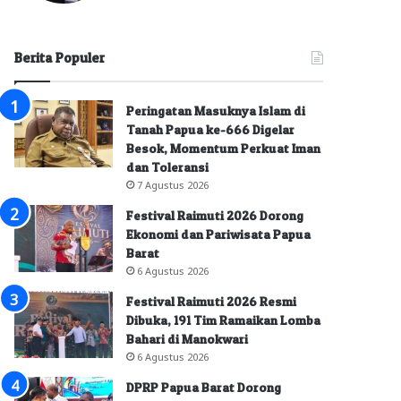
Berita Populer
Peringatan Masuknya Islam di
Tanah Papua ke-666 Digelar
Besok, Momentum Perkuat Iman
dan Toleransi
7 Agustus 2026
Festival Raimuti 2026 Dorong
Ekonomi dan Pariwisata Papua
Barat
6 Agustus 2026
Festival Raimuti 2026 Resmi
Dibuka, 191 Tim Ramaikan Lomba
Bahari di Manokwari
6 Agustus 2026
DPRP Papua Barat Dorong