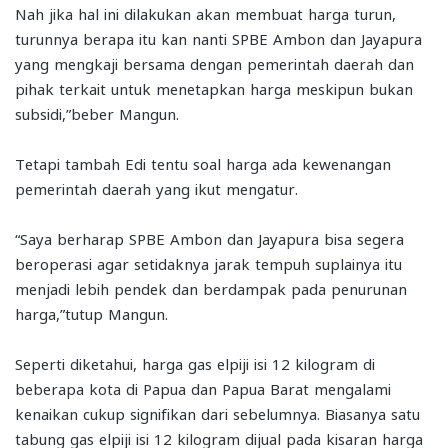
Nah jika hal ini dilakukan akan membuat harga turun,
turunnya berapa itu kan nanti SPBE Ambon dan Jayapura
yang mengkaji bersama dengan pemerintah daerah dan
pihak terkait untuk menetapkan harga meskipun bukan
subsidi,”beber Mangun.
Tetapi tambah Edi tentu soal harga ada kewenangan
pemerintah daerah yang ikut mengatur.
“Saya berharap SPBE Ambon dan Jayapura bisa segera
beroperasi agar setidaknya jarak tempuh suplainya itu
menjadi lebih pendek dan berdampak pada penurunan
harga,”tutup Mangun.
Seperti diketahui, harga gas elpiji isi 12 kilogram di
beberapa kota di Papua dan Papua Barat mengalami
kenaikan cukup signifikan dari sebelumnya. Biasanya satu
tabung gas elpiji isi 12 kilogram dijual pada kisaran harga