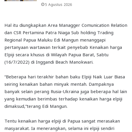
5 Agustus 2026
Hal itu diungkapkan Area Managger Comunication Relation
dan CSR Pertamina Patra Niaga Sub holding Trading
Regional Papua Maluku Edi Mangun menanggapi
pertanyaan wartawan terkait penyebab Kenaikan harga
Elpiji secara khusus di Wilayah Papua Barat, Sabtu
(16/7/2022) di Inggandi Beach Manokwari.
“Beberapa hari terakhir bahan baku Elpiji Naik Luar Biasa
seiring kenaikan bahan minyak mentah. Dampaknya
banyak selain perang Rusia-Ukraina juga beberapa hal lain
yang kemudian berimbas terhadap kenaikan harga elpiji
dimaksud,”terang Edi Mangun.
Tentu kenaikan harga elpiji di Papua sangat merasakan
masyarakat. Ia menerangkan, selama ini elpiji sendiri