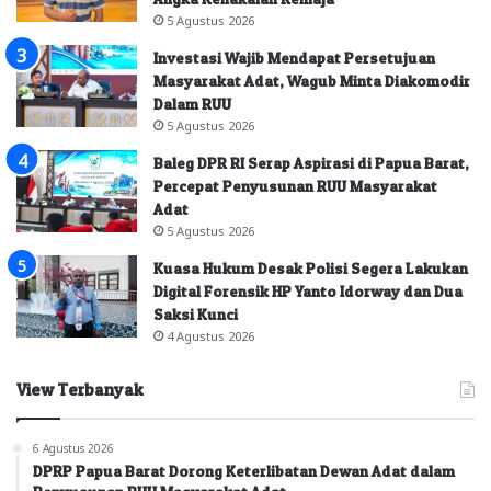
5 Agustus 2026
Investasi Wajib Mendapat Persetujuan
Masyarakat Adat, Wagub Minta Diakomodir
Dalam RUU
5 Agustus 2026
Baleg DPR RI Serap Aspirasi di Papua Barat,
Percepat Penyusunan RUU Masyarakat
Adat
5 Agustus 2026
Kuasa Hukum Desak Polisi Segera Lakukan
Digital Forensik HP Yanto Idorway dan Dua
Saksi Kunci
4 Agustus 2026
View Terbanyak
6 Agustus 2026
DPRP Papua Barat Dorong Keterlibatan Dewan Adat dalam