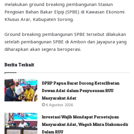
melakukan ground breaking pembangunan Stasiun
Pengisian Bahan Bakar Elpiji (SPBE) di Kawasan Ekonomi
Khusus Arar, Kabupaten Sorong.
Ground breaking pembangunan SPBE tersebut dilakukan
setelah pembangunan SPBE di Ambon dan Jayapura yang
diharapkan akan segera beroperasi.
Berita Terkait
DPRP Papua Barat Dorong Keterlibatan
Dewan Adat dalam Penyusunan RUU
Masyarakat Adat
6 Agustus 2026
Investasi Wajib Mendapat Persetujuan
Masyarakat Adat, Wagub Minta Diakomodir
Dalam RUU