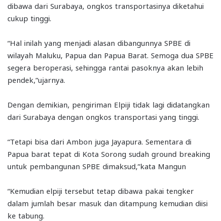
dibawa dari Surabaya, ongkos transportasinya diketahui
cukup tinggi.
“Hal inilah yang menjadi alasan dibangunnya SPBE di
wilayah Maluku, Papua dan Papua Barat. Semoga dua SPBE
segera beroperasi, sehingga rantai pasoknya akan lebih
pendek,”ujarnya.
Dengan demikian, pengiriman Elpiji tidak lagi didatangkan
dari Surabaya dengan ongkos transportasi yang tinggi.
“Tetapi bisa dari Ambon juga Jayapura. Sementara di
Papua barat tepat di Kota Sorong sudah ground breaking
untuk pembangunan SPBE dimaksud,”kata Mangun
“Kemudian elpiji tersebut tetap dibawa pakai tengker
dalam jumlah besar masuk dan ditampung kemudian diisi
ke tabung.