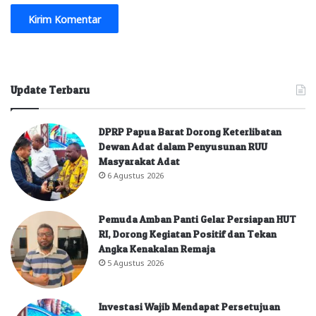
Update Terbaru
DPRP Papua Barat Dorong Keterlibatan
Dewan Adat dalam Penyusunan RUU
Masyarakat Adat
6 Agustus 2026
Pemuda Amban Panti Gelar Persiapan HUT
RI, Dorong Kegiatan Positif dan Tekan
Angka Kenakalan Remaja
5 Agustus 2026
Investasi Wajib Mendapat Persetujuan