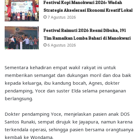
Festival Kopi Manokwari 2026: Wadah
Strategis Akselerasi Ekonomi Kreatif Lokal
7 Agustus 2026
Festival Raimuti 2026 Resmi Dibuka, 191
Tim Ramaikan Lomba Bahari di Manokwari
6 Agustus 2026
Sementara kehadiran empat wakil rakyat ini untuk
memberikan semangat dan dukungan moril dan doa baik
kepada keluarga, ibu kandung bocah, Agnes, dokter
pendamping, Yoce dan suster Elda selama penanganan
berlangsung.
Dokter pendamping Yoce, menjelaskan pasien anak DOS
Santos Runaki, sempat dirujuk ke Jayapura, namun karena
terkendala operasi, sehingga pasien bersama orangtuanya
kembali ke Wondama.