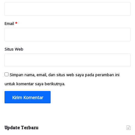
*
Email
*
Situs Web
Simpan nama, email, dan situs web saya pada peramban ini
untuk komentar saya berikutnya.
Update Terbaru