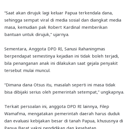
“Saat akan dirujuk lagi keluar Papua terkendala dana,
sehingga sempat viral di media sosial dan diangkat media
masa, kemudian pak Robert Kardinal memberikan
bantuan untuk dirujuk,” ujarnya.
Sementara, Anggota DPD RI, Sanusi Rahaningmas
berpendapat semestinya kejadian ini tidak boleh terjadi,
bila penanganan anak ini dilakukan saat gejala penyakit
tersebut mulai muncul.
“Dimana dana Otsus itu, masalah seperti ini masa tidak
bisa dibijaki serius oleh pemerintah setempat,” ungkapnya.
Terkait persoalan ini, anggota DPD RI lainnya, Filep
Wamafma, mengatakan pemerintah daerah harus duduk
dan evaluasi kebijakan besar di tanah Papua, khususnya di
Papua Barat yakni pendidikan dan kesehatan.