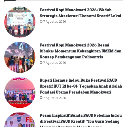
Festival Kopi Manokwari 2026: Wadah
Strategis Akselerasi Ekonomi Kreatif Lokal
7 Agustus 2026
Festival Kopi Manokwari 2026 Resmi
Dibuka: Momentum Kebangkitan UMKM dan
Konsep Pembangunan Polisentris
7 Agustus 2026
Bupati Hermus Indou Buka Festival PAUD
Kreatif HUT RI ke-81: Tegaskan Anak Adalah
Fondasi Utama Peradaban Manokwari
7 Agustus 2026
Pesan Inspiratif Bunda PAUD Febelina Indou
di Festival PAUD Kreatif: “Ibu Guru Sedang