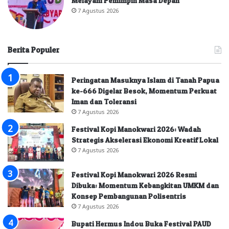
Melayani Pemimpin Masa Depan”
7 Agustus 2026
Berita Populer
Peringatan Masuknya Islam di Tanah Papua
ke-666 Digelar Besok, Momentum Perkuat
Iman dan Toleransi
7 Agustus 2026
Festival Kopi Manokwari 2026: Wadah
Strategis Akselerasi Ekonomi Kreatif Lokal
7 Agustus 2026
Festival Kopi Manokwari 2026 Resmi
Dibuka: Momentum Kebangkitan UMKM dan
Konsep Pembangunan Polisentris
7 Agustus 2026
Bupati Hermus Indou Buka Festival PAUD