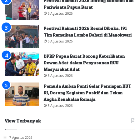
Festival Raimuti 2026 Dorong Ekonomi dan
Pariwisata Papua Barat
6 Agustus 2026
Festival Raimuti 2026 Resmi Dibuka, 191
Tim Ramaikan Lomba Bahari di Manokwari
6 Agustus 2026
DPRP Papua Barat Dorong Keterlibatan
Dewan Adat dalam Penyusunan RUU
Masyarakat Adat
6 Agustus 2026
Pemuda Amban Panti Gelar Persiapan HUT
RI, Dorong Kegiatan Positif dan Tekan
Angka Kenakalan Remaja
5 Agustus 2026
View Terbanyak
7 Agustus 2026