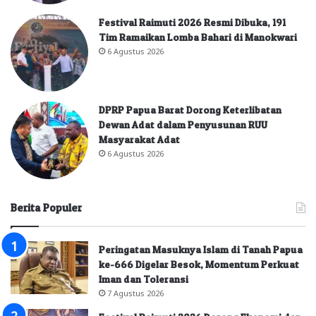
Festival Raimuti 2026 Resmi Dibuka, 191
Tim Ramaikan Lomba Bahari di Manokwari
6 Agustus 2026
DPRP Papua Barat Dorong Keterlibatan
Dewan Adat dalam Penyusunan RUU
Masyarakat Adat
6 Agustus 2026
Berita Populer
Peringatan Masuknya Islam di Tanah Papua
ke-666 Digelar Besok, Momentum Perkuat
Iman dan Toleransi
7 Agustus 2026