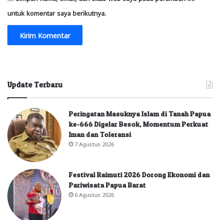
untuk komentar saya berikutnya.
Update Terbaru
Peringatan Masuknya Islam di Tanah Papua
ke-666 Digelar Besok, Momentum Perkuat
Iman dan Toleransi
7 Agustus 2026
Festival Raimuti 2026 Dorong Ekonomi dan
Pariwisata Papua Barat
6 Agustus 2026