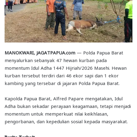
MANOKWARI, JAGATPAPUA.com
— Polda Papua Barat
menyalurkan sebanyak 47 hewan kurban pada
momentum Idul Adha 1447 Hijriah/2026 Masehi. Hewan
kurban tersebut terdiri dari 46 ekor sapi dan 1 ekor
kambing yang tersebar di jajaran Polda Papua Barat.
Kapolda Papua Barat, Alfred Papare mengatakan, Idul
Adha bukan sekadar perayaan keagamaan, tetapi menjadi
momentum untuk memperkuat nilai keikhlasan,
pengorbanan, dan kepedulian sosial kepada masyarakat.