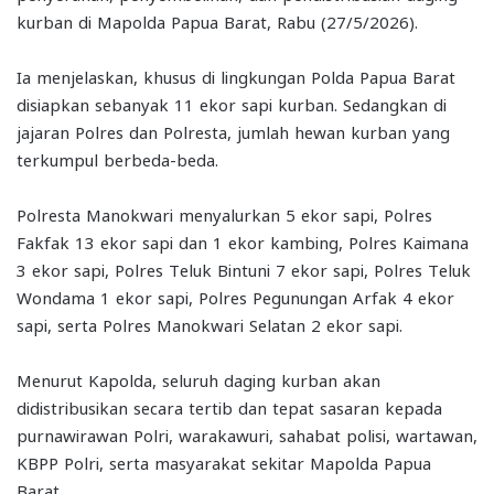
kurban di Mapolda Papua Barat, Rabu (27/5/2026).
Ia menjelaskan, khusus di lingkungan Polda Papua Barat
disiapkan sebanyak 11 ekor sapi kurban. Sedangkan di
jajaran Polres dan Polresta, jumlah hewan kurban yang
terkumpul berbeda-beda.
Polresta Manokwari menyalurkan 5 ekor sapi, Polres
Fakfak 13 ekor sapi dan 1 ekor kambing, Polres Kaimana
3 ekor sapi, Polres Teluk Bintuni 7 ekor sapi, Polres Teluk
Wondama 1 ekor sapi, Polres Pegunungan Arfak 4 ekor
sapi, serta Polres Manokwari Selatan 2 ekor sapi.
Menurut Kapolda, seluruh daging kurban akan
didistribusikan secara tertib dan tepat sasaran kepada
purnawirawan Polri, warakawuri, sahabat polisi, wartawan,
KBPP Polri, serta masyarakat sekitar Mapolda Papua
Barat.