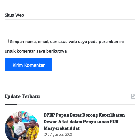
Situs Web
Simpan nama, email, dan situs web saya pada peramban ini
untuk komentar saya berikutnya.
Update Terbaru
DPRP Papua Barat Dorong Keterlibatan
Dewan Adat dalam Penyusunan RUU
Masyarakat Adat
6 Agustus 2026