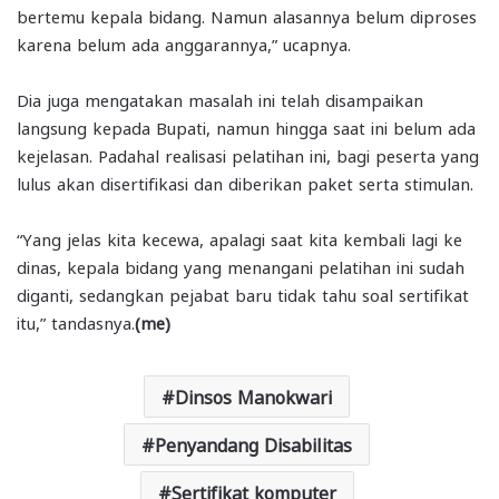
bertemu kepala bidang. Namun alasannya belum diproses
karena belum ada anggarannya,” ucapnya.
Dia juga mengatakan masalah ini telah disampaikan
langsung kepada Bupati, namun hingga saat ini belum ada
kejelasan. Padahal realisasi pelatihan ini, bagi peserta yang
lulus akan disertifikasi dan diberikan paket serta stimulan.
“Yang jelas kita kecewa, apalagi saat kita kembali lagi ke
dinas, kepala bidang yang menangani pelatihan ini sudah
diganti, sedangkan pejabat baru tidak tahu soal sertifikat
itu,” tandasnya.
(me)
Dinsos Manokwari
Penyandang Disabilitas
Sertifikat komputer