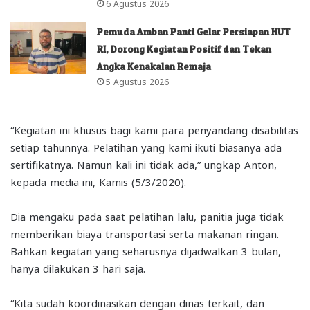
6 Agustus 2026
Pemuda Amban Panti Gelar Persiapan HUT
RI, Dorong Kegiatan Positif dan Tekan
Angka Kenakalan Remaja
5 Agustus 2026
“Kegiatan ini khusus bagi kami para penyandang disabilitas
setiap tahunnya. Pelatihan yang kami ikuti biasanya ada
sertifikatnya. Namun kali ini tidak ada,” ungkap Anton,
kepada media ini, Kamis (5/3/2020).
Dia mengaku pada saat pelatihan lalu, panitia juga tidak
memberikan biaya transportasi serta makanan ringan.
Bahkan kegiatan yang seharusnya dijadwalkan 3 bulan,
hanya dilakukan 3 hari saja.
“Kita sudah koordinasikan dengan dinas terkait, dan