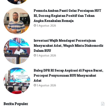
Pemuda Amban Panti Gelar Persiapan HUT
RI, Dorong Kegiatan Positif dan Tekan
Angka Kenakalan Remaja
5 Agustus 2026
Investasi Wajib Mendapat Persetujuan
Masyarakat Adat, Wagub Minta Diakomodir
Dalam RUU
5 Agustus 2026
Baleg DPR RI Serap Aspirasi di Papua Barat,
Percepat Penyusunan RUU Masyarakat
Adat
5 Agustus 2026
Berita Populer