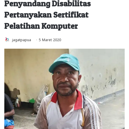
Penyandang Disabilitas
Pertanyakan Sertifikat
Pelatihan Komputer
jagatpapua
5 Maret 2020