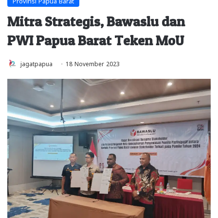
Provinsi Papua Barat
Mitra Strategis, Bawaslu dan
PWI Papua Barat Teken MoU
jagatpapua
18 November 2023