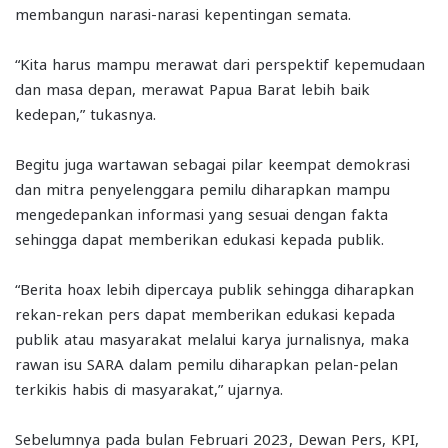
membangun narasi-narasi kepentingan semata.
“Kita harus mampu merawat dari perspektif kepemudaan
dan masa depan, merawat Papua Barat lebih baik
kedepan,” tukasnya.
Begitu juga wartawan sebagai pilar keempat demokrasi
dan mitra penyelenggara pemilu diharapkan mampu
mengedepankan informasi yang sesuai dengan fakta
sehingga dapat memberikan edukasi kepada publik.
“Berita hoax lebih dipercaya publik sehingga diharapkan
rekan-rekan pers dapat memberikan edukasi kepada
publik atau masyarakat melalui karya jurnalisnya, maka
rawan isu SARA dalam pemilu diharapkan pelan-pelan
terkikis habis di masyarakat,” ujarnya.
Sebelumnya pada bulan Februari 2023, Dewan Pers, KPI,