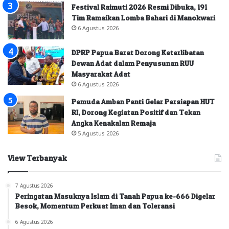
Festival Raimuti 2026 Resmi Dibuka, 191
Tim Ramaikan Lomba Bahari di Manokwari
6 Agustus 2026
DPRP Papua Barat Dorong Keterlibatan
Dewan Adat dalam Penyusunan RUU
Masyarakat Adat
6 Agustus 2026
Pemuda Amban Panti Gelar Persiapan HUT
RI, Dorong Kegiatan Positif dan Tekan
Angka Kenakalan Remaja
5 Agustus 2026
View Terbanyak
7 Agustus 2026
Peringatan Masuknya Islam di Tanah Papua ke-666 Digelar
Besok, Momentum Perkuat Iman dan Toleransi
6 Agustus 2026