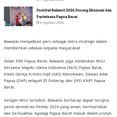
Festival Raimuti 2026 Dorong Ekonomi dan
Pariwisata Papua Barat
6 Agustus 2026
Bawaslu menjadikan pers sebagai mitra strategis dalam
memberikan edukasi kepada masyarakat.
Selain PWI Papua Barat, Bawaslu juga melakukan MoU
bersama Majelis Ulama Indonesia (MUI) Papua Barat,
Klasis Gereja Kristen Injili (GKI) Manokwari, Dewan Adat
Papua (DAP) wilayah III Doberay dan DPD KNPI Papua
Barat.
Dengan MoU tersebut, Bawaslu berharap dapat tercipta
pesta demokrasi Pemilu 2024 yang aman, bermartabat
dan berkualitas. Apalagi Papua Barat masuk dalam urutan