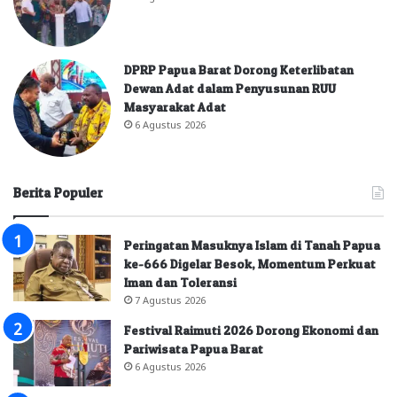
DPRP Papua Barat Dorong Keterlibatan
Dewan Adat dalam Penyusunan RUU
Masyarakat Adat
6 Agustus 2026
Berita Populer
Peringatan Masuknya Islam di Tanah Papua
ke-666 Digelar Besok, Momentum Perkuat
Iman dan Toleransi
7 Agustus 2026
Festival Raimuti 2026 Dorong Ekonomi dan
Pariwisata Papua Barat
6 Agustus 2026