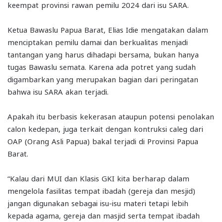
keempat provinsi rawan pemilu 2024 dari isu SARA.
Ketua Bawaslu Papua Barat, Elias Idie mengatakan dalam
menciptakan pemilu damai dan berkualitas menjadi
tantangan yang harus dihadapi bersama, bukan hanya
tugas Bawaslu semata. Karena ada potret yang sudah
digambarkan yang merupakan bagian dari peringatan
bahwa isu SARA akan terjadi.
Apakah itu berbasis kekerasan ataupun potensi penolakan
calon kedepan, juga terkait dengan kontruksi caleg dari
OAP (Orang Asli Papua) bakal terjadi di Provinsi Papua
Barat.
“Kalau dari MUI dan Klasis GKI kita berharap dalam
mengelola fasilitas tempat ibadah (gereja dan mesjid)
jangan digunakan sebagai isu-isu materi tetapi lebih
kepada agama, gereja dan masjid serta tempat ibadah