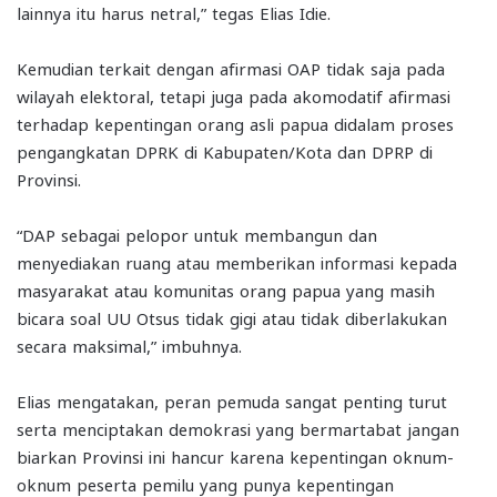
lainnya itu harus netral,” tegas Elias Idie.
Kemudian terkait dengan afirmasi OAP tidak saja pada
wilayah elektoral, tetapi juga pada akomodatif afirmasi
terhadap kepentingan orang asli papua didalam proses
pengangkatan DPRK di Kabupaten/Kota dan DPRP di
Provinsi.
“DAP sebagai pelopor untuk membangun dan
menyediakan ruang atau memberikan informasi kepada
masyarakat atau komunitas orang papua yang masih
bicara soal UU Otsus tidak gigi atau tidak diberlakukan
secara maksimal,” imbuhnya.
Elias mengatakan, peran pemuda sangat penting turut
serta menciptakan demokrasi yang bermartabat jangan
biarkan Provinsi ini hancur karena kepentingan oknum-
oknum peserta pemilu yang punya kepentingan