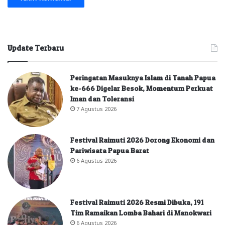
Update Terbaru
Peringatan Masuknya Islam di Tanah Papua
ke-666 Digelar Besok, Momentum Perkuat
Iman dan Toleransi
7 Agustus 2026
Festival Raimuti 2026 Dorong Ekonomi dan
Pariwisata Papua Barat
6 Agustus 2026
Festival Raimuti 2026 Resmi Dibuka, 191
Tim Ramaikan Lomba Bahari di Manokwari
6 Agustus 2026