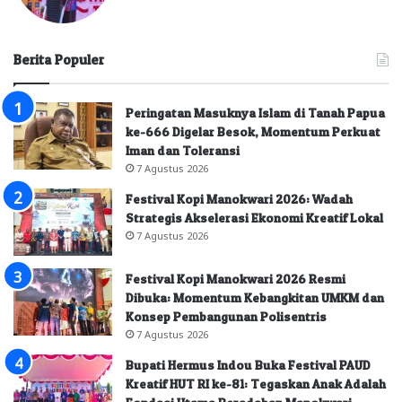
Berita Populer
Peringatan Masuknya Islam di Tanah Papua
ke-666 Digelar Besok, Momentum Perkuat
Iman dan Toleransi
7 Agustus 2026
Festival Kopi Manokwari 2026: Wadah
Strategis Akselerasi Ekonomi Kreatif Lokal
7 Agustus 2026
Festival Kopi Manokwari 2026 Resmi
Dibuka: Momentum Kebangkitan UMKM dan
Konsep Pembangunan Polisentris
7 Agustus 2026
Bupati Hermus Indou Buka Festival PAUD
Kreatif HUT RI ke-81: Tegaskan Anak Adalah