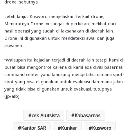
drone,”sebutnya
Lebih lanjut Kusworo menjelaskan terkait drone,
Menurutnya Drone ini sangat di perlukan, melihat dari
hasil operasi yang sudah di laksanakan di daerah lain.
Drone ini di gunakan untuk mendeteksi awal dan juga
asesmen .
“Walaupun itu kejadian terjadi di daerah lain tetapi kami di
pusat bisa mengontrol karena di kami ada divisi basarnas
command center yang langsung mengetahui dimana spot-
spot yang bisa di gunakan untuk evakuasi dan mana jalan
yang tidak bisa di gunakan untuk evakuasi,”tutupnya.
(jp/alb)
cek Alutsista
Kabasarnas
Kantor SAR
Kunker
Kusworo