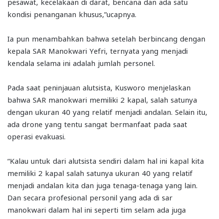
pesawat, kecelakaan di darat, bencana dan ada satu
kondisi penanganan khusus,”ucapnya.
Ia pun menambahkan bahwa setelah berbincang dengan
kepala SAR Manokwari Yefri, ternyata yang menjadi
kendala selama ini adalah jumlah personel.
Pada saat peninjauan alutsista, Kusworo menjelaskan
bahwa SAR manokwari memiliki 2 kapal, salah satunya
dengan ukuran 40 yang relatif menjadi andalan. Selain itu,
ada drone yang tentu sangat bermanfaat pada saat
operasi evakuasi.
“Kalau untuk dari alutsista sendiri dalam hal ini kapal kita
memiliki 2 kapal salah satunya ukuran 40 yang relatif
menjadi andalan kita dan juga tenaga-tenaga yang lain.
Dan secara profesional personil yang ada di sar
manokwari dalam hal ini seperti tim selam ada juga