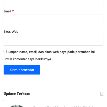
Email
*
Situs Web
Simpan nama, email, dan situs web saya pada peramban ini
untuk komentar saya berikutnya.
Update Terbaru