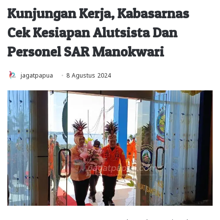
Kunjungan Kerja, Kabasarnas
Cek Kesiapan Alutsista Dan
Personel SAR Manokwari
jagatpapua
8 Agustus 2024