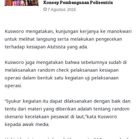
Konsep Pembangunan Polisentris
7 Agustus 2026
Kusworo mengatakan, kunjungan kerjanya ke manokwari
untuk melihat langsung serta melakukan pengecekan
terhadap kesiapan Alutsista yang ada.
Kusworo juga mengatakan bahwa sebelumnya sudah di
melaksanakan random check pelaksanaan kesiapan
operasi dalam bentuk satu kegiatan uji pelaksanaan
operasi.
“Syukur kegiatan itu dapat dilaksanakan dengan baik dan
tentu dari materi yang diberikan adalah tentang random
skenario kecelakaan pesawat di laut,”kata Kusworo
kepada awak media.