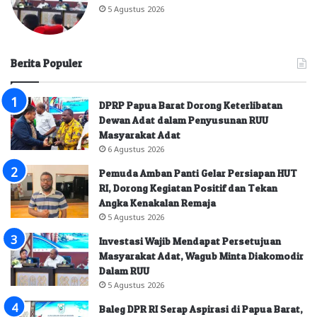
5 Agustus 2026
Berita Populer
DPRP Papua Barat Dorong Keterlibatan
Dewan Adat dalam Penyusunan RUU
Masyarakat Adat
6 Agustus 2026
Pemuda Amban Panti Gelar Persiapan HUT
RI, Dorong Kegiatan Positif dan Tekan
Angka Kenakalan Remaja
5 Agustus 2026
Investasi Wajib Mendapat Persetujuan
Masyarakat Adat, Wagub Minta Diakomodir
Dalam RUU
5 Agustus 2026
Baleg DPR RI Serap Aspirasi di Papua Barat,