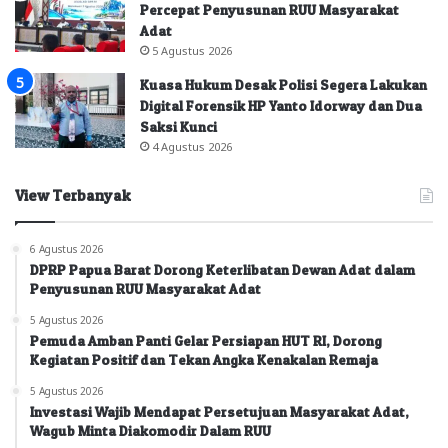
Percepat Penyusunan RUU Masyarakat
Adat
5 Agustus 2026
Kuasa Hukum Desak Polisi Segera Lakukan
Digital Forensik HP Yanto Idorway dan Dua
Saksi Kunci
4 Agustus 2026
View Terbanyak
6 Agustus 2026
DPRP Papua Barat Dorong Keterlibatan Dewan Adat dalam
Penyusunan RUU Masyarakat Adat
5 Agustus 2026
Pemuda Amban Panti Gelar Persiapan HUT RI, Dorong
Kegiatan Positif dan Tekan Angka Kenakalan Remaja
5 Agustus 2026
Investasi Wajib Mendapat Persetujuan Masyarakat Adat,
Wagub Minta Diakomodir Dalam RUU