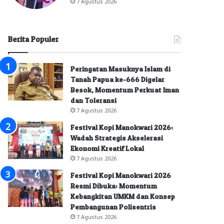
7 Agustus 2026
Berita Populer
Peringatan Masuknya Islam di
Tanah Papua ke-666 Digelar
Besok, Momentum Perkuat Iman
dan Toleransi
7 Agustus 2026
Festival Kopi Manokwari 2026:
Wadah Strategis Akselerasi
Ekonomi Kreatif Lokal
7 Agustus 2026
Festival Kopi Manokwari 2026
Resmi Dibuka: Momentum
Kebangkitan UMKM dan Konsep
Pembangunan Polisentris
7 Agustus 2026