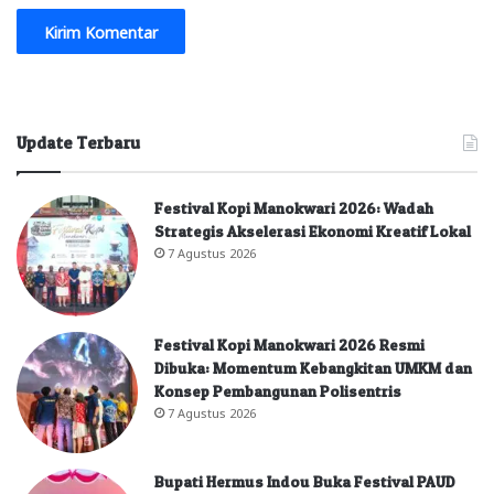
Update Terbaru
Festival Kopi Manokwari 2026: Wadah
Strategis Akselerasi Ekonomi Kreatif Lokal
7 Agustus 2026
Festival Kopi Manokwari 2026 Resmi
Dibuka: Momentum Kebangkitan UMKM dan
Konsep Pembangunan Polisentris
7 Agustus 2026
Bupati Hermus Indou Buka Festival PAUD