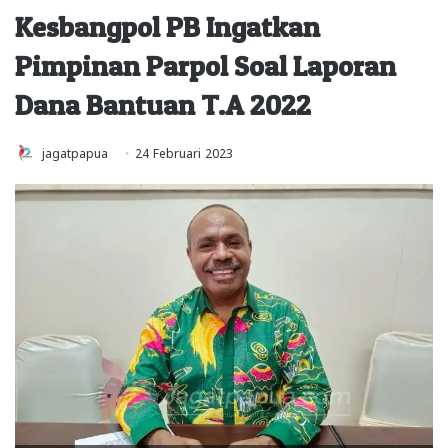
Kesbangpol PB Ingatkan
Pimpinan Parpol Soal Laporan
Dana Bantuan T.A 2022
jagatpapua
24 Februari 2023