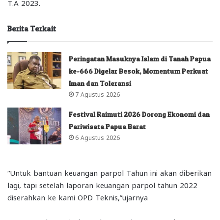
T.A 2023.
Berita Terkait
Peringatan Masuknya Islam di Tanah Papua
ke-666 Digelar Besok, Momentum Perkuat
Iman dan Toleransi
7 Agustus 2026
Festival Raimuti 2026 Dorong Ekonomi dan
Pariwisata Papua Barat
6 Agustus 2026
“Untuk bantuan keuangan parpol Tahun ini akan diberikan
lagi, tapi setelah laporan keuangan parpol tahun 2022
diserahkan ke kami OPD Teknis,”ujarnya