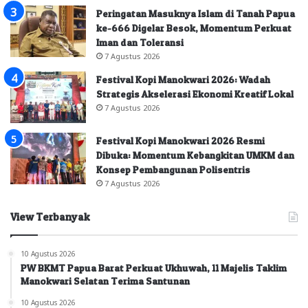
Peringatan Masuknya Islam di Tanah Papua
ke-666 Digelar Besok, Momentum Perkuat
Iman dan Toleransi
7 Agustus 2026
Festival Kopi Manokwari 2026: Wadah
Strategis Akselerasi Ekonomi Kreatif Lokal
7 Agustus 2026
Festival Kopi Manokwari 2026 Resmi
Dibuka: Momentum Kebangkitan UMKM dan
Konsep Pembangunan Polisentris
7 Agustus 2026
View Terbanyak
10 Agustus 2026
PW BKMT Papua Barat Perkuat Ukhuwah, 11 Majelis Taklim
Manokwari Selatan Terima Santunan
10 Agustus 2026