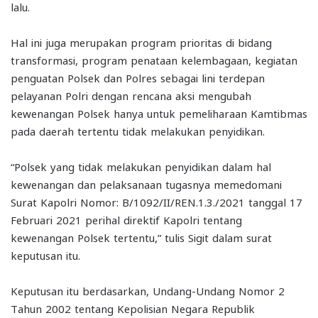
lalu.
Hal ini juga merupakan program prioritas di bidang
transformasi, program penataan kelembagaan, kegiatan
penguatan Polsek dan Polres sebagai lini terdepan
pelayanan Polri dengan rencana aksi mengubah
kewenangan Polsek hanya untuk pemeliharaan Kamtibmas
pada daerah tertentu tidak melakukan penyidikan.
“Polsek yang tidak melakukan penyidikan dalam hal
kewenangan dan pelaksanaan tugasnya memedomani
Surat Kapolri Nomor: B/1092/II/REN.1.3./2021 tanggal 17
Februari 2021 perihal direktif Kapolri tentang
kewenangan Polsek tertentu,” tulis Sigit dalam surat
keputusan itu.
Keputusan itu berdasarkan, Undang-Undang Nomor 2
Tahun 2002 tentang Kepolisian Negara Republik