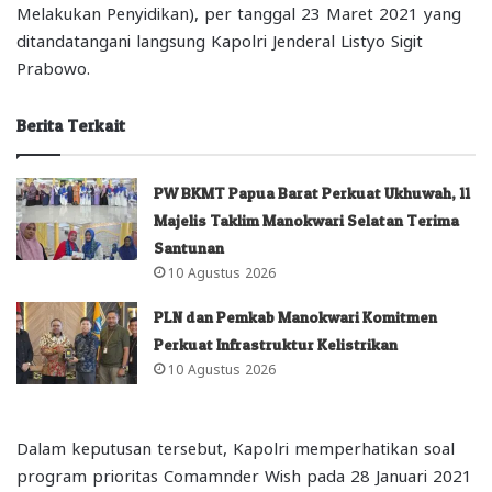
Melakukan Penyidikan), per tanggal 23 Maret 2021 yang
ditandatangani langsung Kapolri Jenderal Listyo Sigit
Prabowo.
Berita Terkait
PW BKMT Papua Barat Perkuat Ukhuwah, 11
Majelis Taklim Manokwari Selatan Terima
Santunan
10 Agustus 2026
PLN dan Pemkab Manokwari Komitmen
Perkuat Infrastruktur Kelistrikan
10 Agustus 2026
Dalam keputusan tersebut, Kapolri memperhatikan soal
program prioritas Comamnder Wish pada 28 Januari 2021