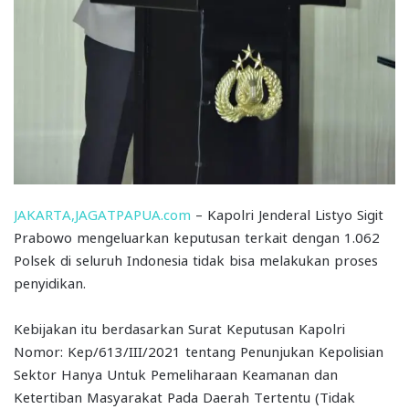
JAKARTA,JAGATPAPUA.com
– Kapolri Jenderal Listyo Sigit
Prabowo mengeluarkan keputusan terkait dengan 1.062
Polsek di seluruh Indonesia tidak bisa melakukan proses
penyidikan.
Kebijakan itu berdasarkan Surat Keputusan Kapolri
Nomor: Kep/613/III/2021 tentang Penunjukan Kepolisian
Sektor Hanya Untuk Pemeliharaan Keamanan dan
Ketertiban Masyarakat Pada Daerah Tertentu (Tidak