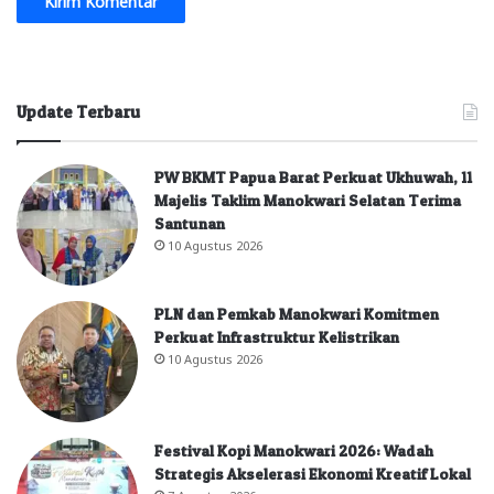
Update Terbaru
PW BKMT Papua Barat Perkuat Ukhuwah, 11
Majelis Taklim Manokwari Selatan Terima
Santunan
10 Agustus 2026
PLN dan Pemkab Manokwari Komitmen
Perkuat Infrastruktur Kelistrikan
10 Agustus 2026
Festival Kopi Manokwari 2026: Wadah
Strategis Akselerasi Ekonomi Kreatif Lokal