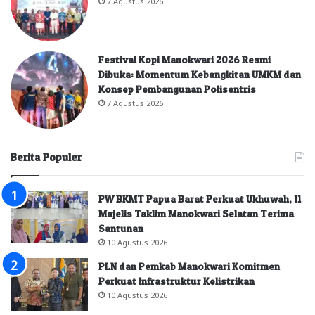
7 Agustus 2026
Festival Kopi Manokwari 2026 Resmi
Dibuka: Momentum Kebangkitan UMKM dan
Konsep Pembangunan Polisentris
7 Agustus 2026
Berita Populer
PW BKMT Papua Barat Perkuat Ukhuwah, 11
Majelis Taklim Manokwari Selatan Terima
Santunan
10 Agustus 2026
PLN dan Pemkab Manokwari Komitmen
Perkuat Infrastruktur Kelistrikan
10 Agustus 2026